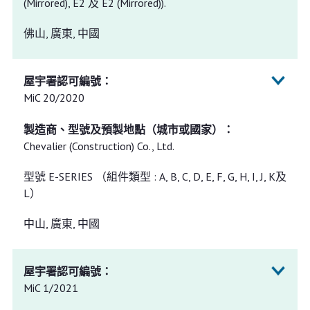
(Mirrored), E2 及 E2 (Mirrored)).
佛山, 廣東, 中國
MiC 20/2020
Chevalier (Construction) Co., Ltd.
型號 E-SERIES （組件類型 : A, B, C, D, E, F, G, H, I, J, K及
L）
中山, 廣東, 中國
MiC 1/2021