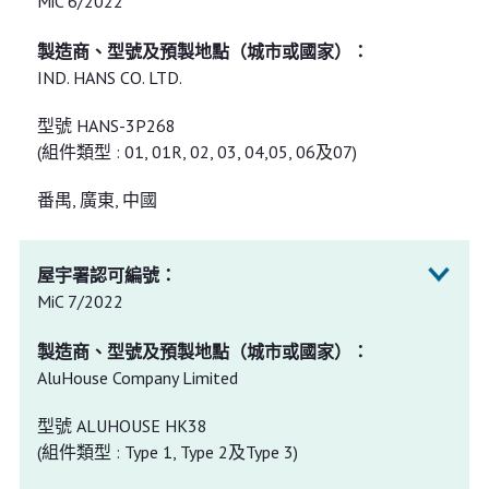
MiC 6/2022
IND. HANS CO. LTD.
型號 HANS-3P268
(組件類型 : 01, 01R, 02, 03, 04,05, 06及07)
番禺, 廣東, 中國
MiC 7/2022
AluHouse Company Limited
型號 ALUHOUSE HK38
(組件類型 : Type 1, Type 2及Type 3)