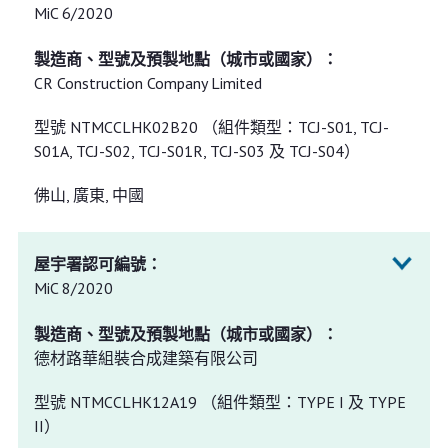
MiC 6/2020
CR Construction Company Limited
型號 NTMCCLHK02B20 （組件類型：TCJ-S01, TCJ-
S01A, TCJ-S02, TCJ-S01R, TCJ-S03 及 TCJ-S04）
佛山, 廣東, 中國
MiC 8/2020
德材路華組裝合成建築有限公司
型號 NTMCCLHK12A19 （組件類型：TYPE I 及 TYPE
II）