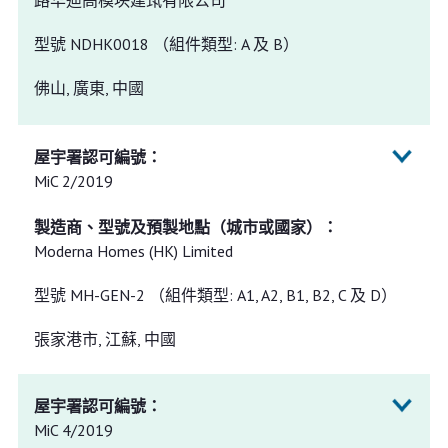
路华迪高模块建筑有限公司
型號 NDHK0018 （組件類型: A 及 B）
佛山, 廣東, 中國
MiC 2/2019
Moderna Homes (HK) Limited
型號 MH-GEN-2 （組件類型: A1, A2, B1, B2, C 及 D）
張家港市, 江蘇, 中國
MiC 4/2019