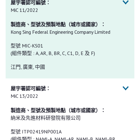
MiC 11/2022
Kong Sing Federal Engineering Company Limited
型號 MIC-KS01
(組件類型 : A, AR, B, BR, C, C1, D, E 及 F)
江門, 廣東, 中國
MiC 13/2022
納米及先進材料研發院有限公司
型號 ITP02419NP001A
(組件類型 : NAMI-A, NAMI-AR, NAMI-B, NAMI-BR,