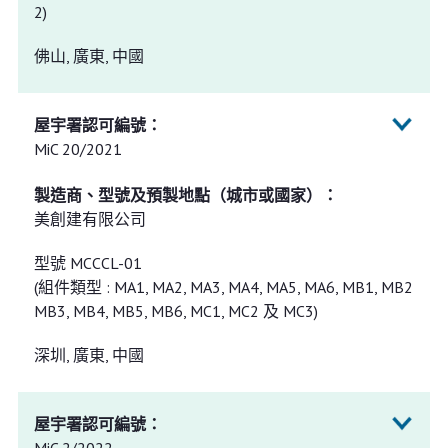
2)
佛山, 廣東, 中國
MiC 20/2021
美創建有限公司
型號 MCCCL-01
(組件類型 : MA1, MA2, MA3, MA4, MA5, MA6, MB1, MB2
MB3, MB4, MB5, MB6, MC1, MC2 及 MC3)
深圳, 廣東, 中國