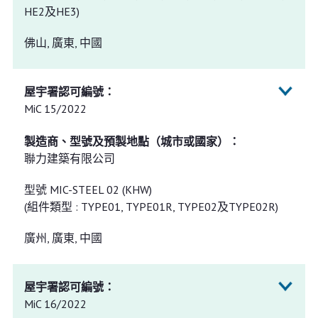
HE2及HE3)
佛山, 廣東, 中國
MiC 15/2022
聯力建築有限公司
型號 MIC-STEEL 02 (KHW)
(組件類型 : TYPE01, TYPE01R, TYPE02及TYPE02R)
廣州, 廣東, 中國
MiC 16/2022