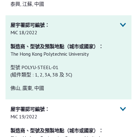
泰興, 江蘇, 中國
MiC 18/2022
The Hong Kong Polytechnic University
型號 POLYU-STEEL-01
(組件類型 : 1, 2, 3A, 3B 及 3C)
佛山, 廣東, 中國
MiC 19/2022