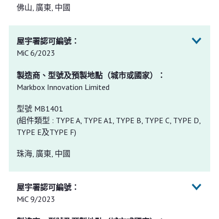
佛山, 廣東, 中國
MiC 6/2023
Markbox Innovation Limited
型號 MB1401
(組件類型 : TYPE A, TYPE A1, TYPE B, TYPE C, TYPE D,
TYPE E及TYPE F)
珠海, 廣東, 中國
MiC 9/2023