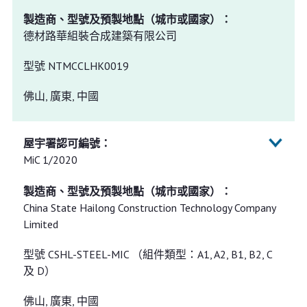
德材路華組裝合成建築有限公司
型號 NTMCCLHK0019
佛山, 廣東, 中國
MiC 1/2020
China State Hailong Construction Technology Company
Limited
型號 CSHL-STEEL-MIC （組件類型：A1, A2, B1, B2, C
及 D）
佛山, 廣東, 中國