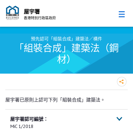
屋宇署
香港特別行政區政府
跳至內容的開始
預先認可「組裝合成」建築法／構件
「組裝合成」建築法（鋼
材）
屋宇署已原則上認可下列「組裝合成」建築法。
MiC 1/2018