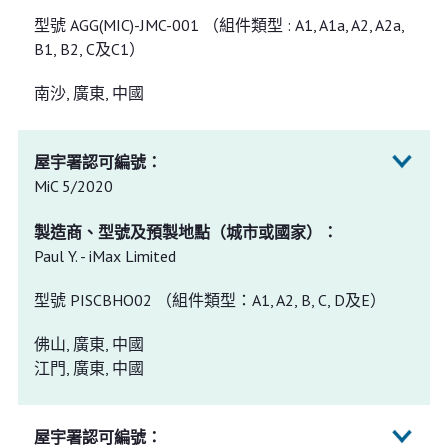
型號 AGG(MIC)-JMC-001 （組件類型 : A1, A1a, A2, A2a,
B1, B2, C及C1）
南沙, 廣東, 中國
MiC 5/2020
Paul Y. - iMax Limited
型號 PISCBHO02 （組件類型：A1, A2, B, C, D及E）
佛山, 廣東, 中國
江門, 廣東, 中國