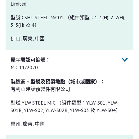
Limited
型號 CSHL-STEEL-MiC01 （組件類型：1, 1(H), 2, 2(H),
3, 3(H) 及 4）
佛山, 廣東, 中國
MiC 11/2020
有利華建築預製件有限公司
型號 YLW STEEL MIC （組件類型：YLW-S01, YLW-
S01R, YLW-S02, YLW-S02R, YLW-S03 及 YLW-S04）
惠州, 廣東, 中國