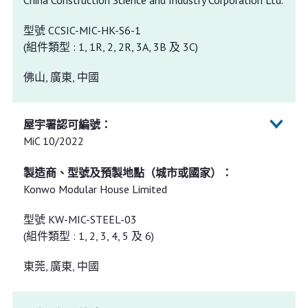
China Construction Science and Industry Corporation Ltd.
型號 CCSIC-MIC-HK-S6-1
(組件類型 : 1, 1R, 2, 2R, 3A, 3B 及 3C)
佛山, 廣東, 中國
MiC 10/2022
Konwo Modular House Limited
型號 KW-MIC-STEEL-03
(組件類型 : 1, 2, 3, 4, 5 及 6)
東莞, 廣東, 中國