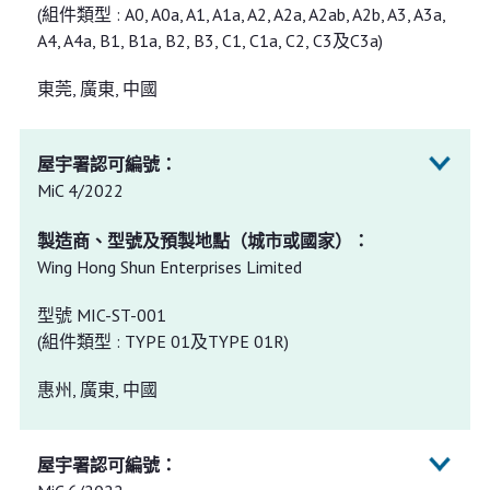
(組件類型 : A0, A0a, A1, A1a, A2, A2a, A2ab, A2b, A3, A3a,
A4, A4a, B1, B1a, B2, B3, C1, C1a, C2, C3及C3a)
東莞, 廣東, 中國
MiC 4/2022
Wing Hong Shun Enterprises Limited
型號 MIC-ST-001
(組件類型 : TYPE 01及TYPE 01R)
惠州, 廣東, 中國