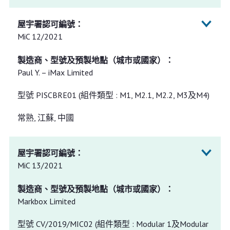
MiC 12/2021
Paul Y. – iMax Limited
型號 PISCBRE01 (組件類型 : M1, M2.1, M2.2, M3及M4)
常熟, 江蘇, 中國
MiC 13/2021
Markbox Limited
型號 CV/2019/MIC02 (組件類型 : Modular 1及Modular