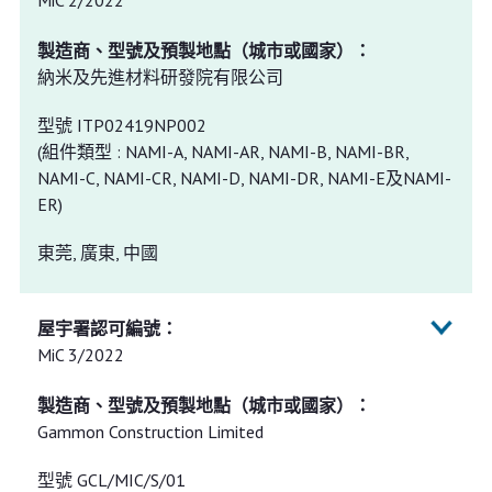
MiC 2/2022
納米及先進材料研發院有限公司
型號 ITP02419NP002
(組件類型 : NAMI-A, NAMI-AR, NAMI-B, NAMI-BR,
NAMI-C, NAMI-CR, NAMI-D, NAMI-DR, NAMI-E及NAMI-
ER)
東莞, 廣東, 中國
MiC 3/2022
Gammon Construction Limited
型號 GCL/MIC/S/01