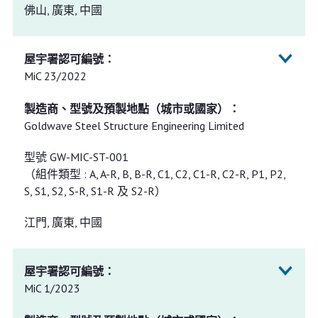
佛山, 廣東, 中國
MiC 23/2022
Goldwave Steel Structure Engineering Limited
型號 GW-MIC-ST-001
（組件類型 : A, A-R, B, B-R, C1, C2, C1-R, C2-R, P1, P2,
S, S1, S2, S-R, S1-R 及 S2-R）
江門, 廣東, 中國
MiC 1/2023