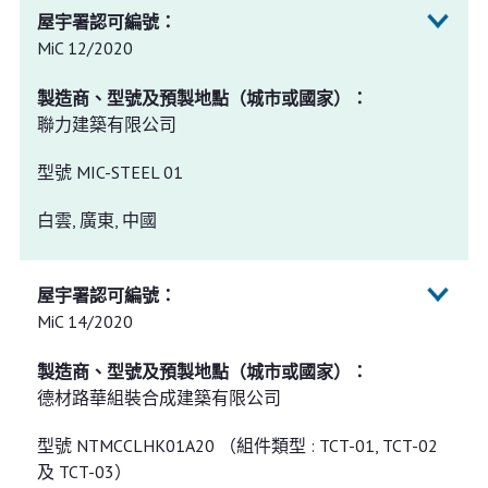
MiC 12/2020
聯力建築有限公司
型號 MIC-STEEL 01
白雲, 廣東, 中國
MiC 14/2020
德材路華組裝合成建築有限公司
型號 NTMCCLHK01A20 （組件類型 : TCT-01, TCT-02
及 TCT-03）