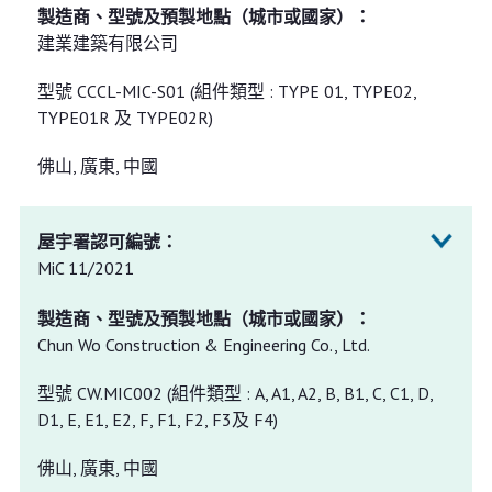
建業建築有限公司
型號 CCCL-MIC-S01 (組件類型 : TYPE 01, TYPE02,
TYPE01R 及 TYPE02R)
佛山, 廣東, 中國
MiC 11/2021
Chun Wo Construction & Engineering Co., Ltd.
型號 CW.MIC002 (組件類型 : A, A1, A2, B, B1, C, C1, D,
D1, E, E1, E2, F, F1, F2, F3及 F4)
佛山, 廣東, 中國