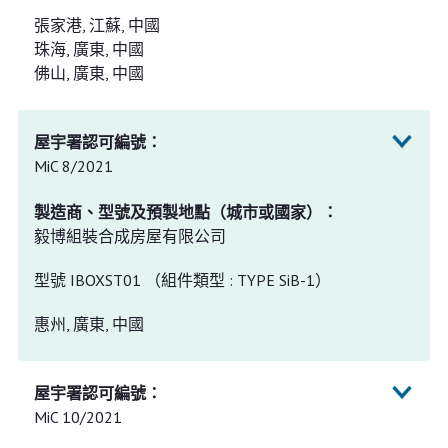
張家港, 江蘇, 中國
珠海, 廣東, 中國
佛山, 廣東, 中國
MiC 8/2021
毅博組裝合成房屋有限公司
型號 IBOXST01 （組件類型 : TYPE SiB-1）
惠州, 廣東, 中國
MiC 10/2021