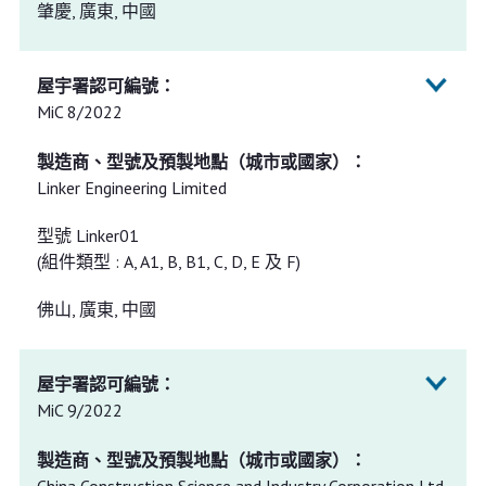
肇慶, 廣東, 中國
MiC 8/2022
Linker Engineering Limited
型號 Linker01
(組件類型 : A, A1, B, B1, C, D, E 及 F)
佛山, 廣東, 中國
MiC 9/2022