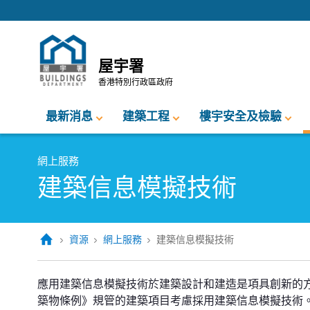
跳至內容的開始
屋宇署
香港特別行政區政府
最新消息
建築工程
樓宇安全及檢驗
網上服務
建築信息模擬技術
資源
網上服務
建築信息模擬技術
應用建築信息模擬技術於建築設計和建造是項具創新的
築物條例》規管的建築項目考慮採用建築信息模擬技術