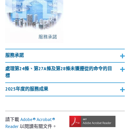
服務承諾
處理第24條、第27A條及第28條未獲遵從的命令的目
標
2025年度的服務成果
請下載
Adobe® Acrobat®
Reader
以閱讀有關文件。