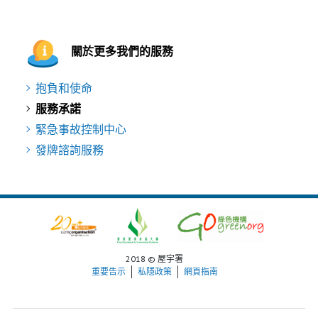
關於更多我們的服務
抱負和使命
服務承諾
緊急事故控制中心
發牌諮詢服務
2018 © 屋宇署
重要告示
私隱政策
網頁指南