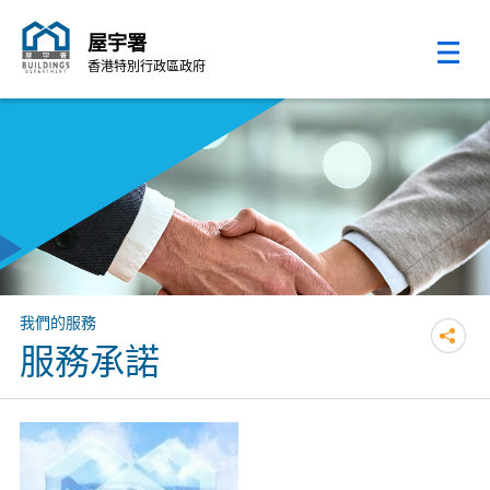
屋宇署
香港特別行政區政府
跳至內容的開始
我們的服務
服務承諾