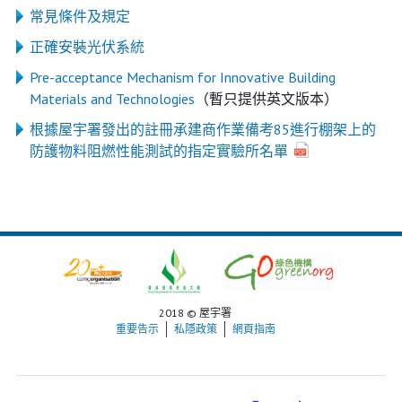
常見條件及規定
正確安裝光伏系統
Pre-acceptance Mechanism for Innovative Building
Materials and Technologies
（暫只提供英文版本）
根據屋宇署發出的註冊承建商作業備考85進行棚架上的
防護物料阻燃性能測試的指定實驗所名單
2018 © 屋宇署
重要告示
私隱政策
網頁指南