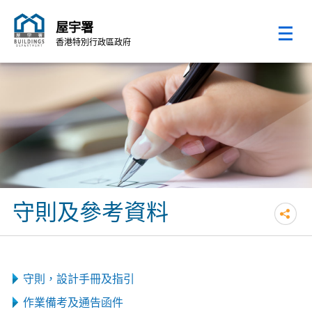
屋宇署
香港特別行政區政府
跳至內容的開始
守則及參考資料
守則，設計手冊及指引
作業備考及通告函件