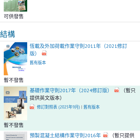
可供發售
結構
恆載及外加荷載作業守則2011年（2021修訂
版）
舊有版本
暫不發售
基礎作業守則2017年（2024修訂版）
（暫只
提供英文版本）
修訂對照表 (2025年9月)
|
舊有版本
暫不發售
預製混凝土結構作業守則2016年
（暫只提供