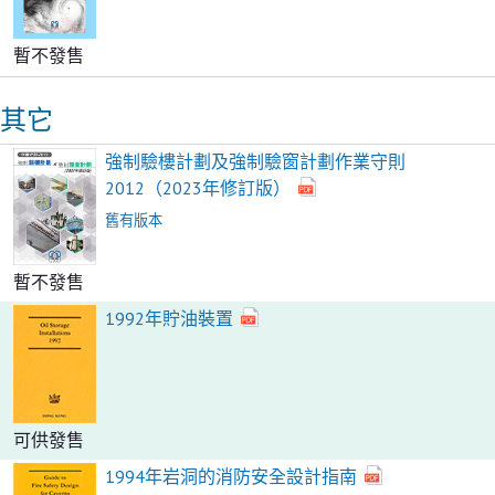
暫不發售
其它
強制驗樓計劃及強制驗窗計劃作業守則
2012（2023年修訂版）
舊有版本
暫不發售
1992年貯油裝置
可供發售
1994年岩洞的消防安全設計指南