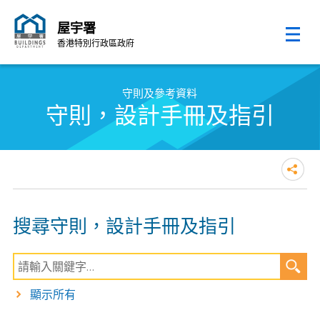
屋宇署
香港特別行政區政府
跳至內容的開始
守則及參考資料
守則，設計手冊及指引
搜尋守則，設計手冊及指引
顯示所有