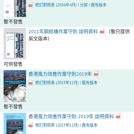
修訂對照表 (2026年4月)
|
分部
|
舊有版本
暫不發售
2011年鋼結構作業守則 說明資料
（暫只提供
英文版本）
可供發售
香港風力效應作業守則2019年
修訂對照表 (2023年12月)
|
舊有版本
暫不發售
香港風力效應作業守則-2019年 說明資料
修訂對照表 (2023年12月)
|
舊有版本