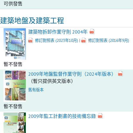
可供發售
建築地盤及建築工程
建築物拆卸作業守則 2004年
修訂對照表 (2023年10月)
|
修訂對照表 (2016年9月)
暫不發售
2009年地盤監督作業守則（2024年版本）
（暫只提供英文版本）
舊有版本
暫不發售
2009年監工計劃書的技術備忘錄