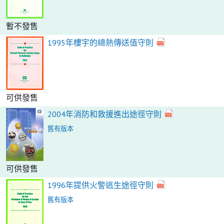
暫不發售
1995年樓宇的總熱傳送值守則
可供發售
2004年消防和救援進出途徑守則
舊有版本
可供發售
1996年提供火警逃生途徑守則
舊有版本