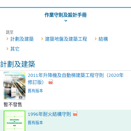
作業守則及設計手冊
跳至
計劃及建築
建築地盤及建築工程
結構
其它
計劃及建築
2011年升降機及自動梯建築工程守則（2020年
修訂版）
舊有版本
暫不發售
1996年耐火結構守則
舊有版本