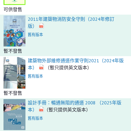
可供發售
2011年建築物消防安全守則（2024年修訂
版）
舊有版本
暫不發售
建築物外部維修通道作業守則2021（2024年版
本）
（暫只提供英文版本）
舊有版本
暫不發售
設計手冊：暢通無阻的通道 2008 （2025年版
本）
（暫只提供英文版本）
舊有版本