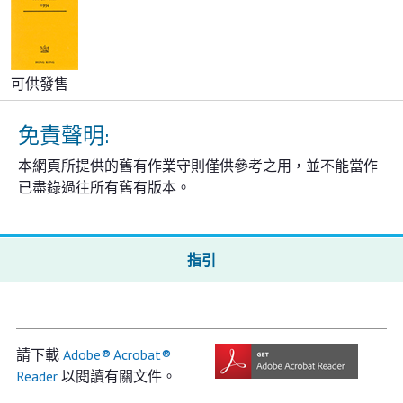
可供發售
免責聲明:
本網頁所提供的舊有作業守則僅供參考之用，並不能當作
已盡錄過往所有舊有版本。
指引
請下載
Adobe® Acrobat®
Reader
以閱讀有關文件。