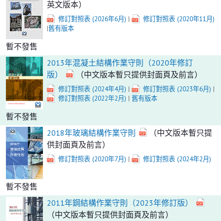
英文版本）
修訂對照表 (2026年6月)
|
修訂對照表 (2020年11月)
|
舊有版本
暫不發售
2013年混凝土結構作業守則（2020年修訂
版）
（中文版本暫只提供封面頁及前言）
修訂對照表 (2024年4月)
|
修訂對照表 (2023年6月)
|
修訂對照表 (2022年2月)
|
舊有版本
暫不發售
2018年玻璃結構作業守則
（中文版本暫只提
供封面頁及前言）
修訂對照表 (2020年7月)
|
修訂對照表 (2024年2月)
暫不發售
2011年鋼結構作業守則（2023年修訂版）
（中文版本暫只提供封面頁及前言）