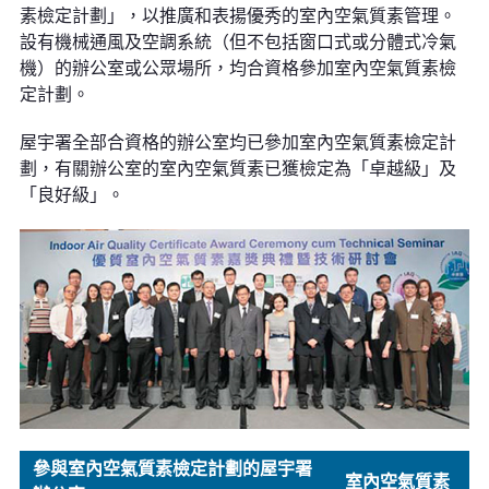
素檢定計劃」，以推廣和表揚優秀的室內空氣質素管理。
設有機械通風及空調系統（但不包括窗口式或分體式冷氣
機）的辦公室或公眾場所，均合資格參加室內空氣質素檢
定計劃。
屋宇署全部合資格的辦公室均已參加室內空氣質素檢定計
劃，有關辦公室的室內空氣質素已獲檢定為「卓越級」及
「良好級」。
參與室內空氣質素檢定計劃的屋宇署
室內空氣質素