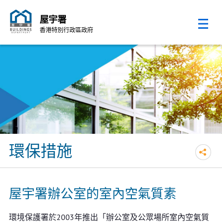
屋宇署
香港特別行政區政府
跳至內容的開始
環保措施
屋宇署辦公室的室內空氣質素
環境保護署於2003年推出「辦公室及公眾場所室內空氣質