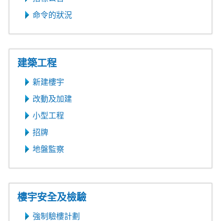
命令的狀況
建築工程
新建樓宇
改動及加建
小型工程
招牌
地盤監察
樓宇安全及檢驗
強制驗樓計劃