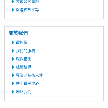
索取公開資料
促進種族平等
關於我們
歡迎辭
我們的服務
環保措施
組織結構
專業／技術人才
樓宇資訊中心
聯絡我們