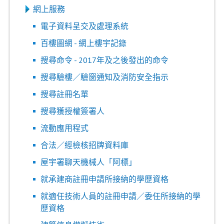
網上服務
電子資料呈交及處理系統
百樓圖網 - 網上樓宇記錄
搜尋命令 - 2017年及之後發出的命令
搜尋驗樓／驗窗通知及消防安全指示
搜尋註冊名單
搜尋獲授權簽署人
流動應用程式
合法／經檢核招牌資料庫
屋宇署聊天機械人「阿標」
就承建商註冊申請所接納的學歷資格
就適任技術人員的註冊申請／委任所接納的學
歷資格