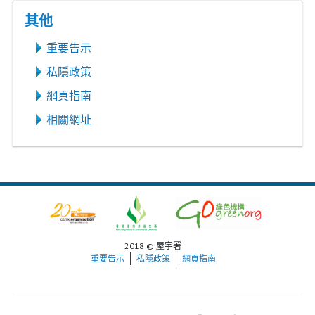
其他
重要告示
私隱政策
網頁指南
相關網址
2018 © 屋宇署
重要告示
私隱政策
網頁指南