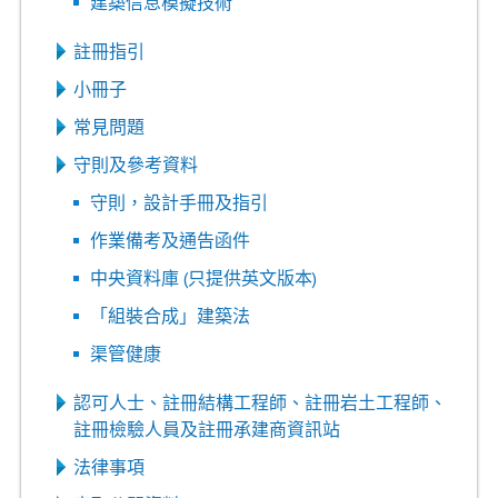
建築信息模擬技術
註冊指引
小冊子
常見問題
守則及參考資料
守則，設計手冊及指引
作業備考及通告函件
中央資料庫 (只提供英文版本)
「組裝合成」建築法
渠管健康
認可人士、註冊結構工程師、註冊岩土工程師、
註冊檢驗人員及註冊承建商資訊站
法律事項