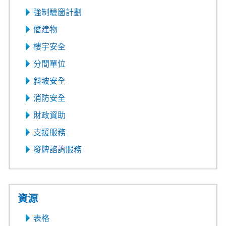
強制驗窗計劃
僭建物
樓宇安全
分間單位
斜坡安全
消防安全
財政資助
支援服務
發牌諮詢服務
資源
表格