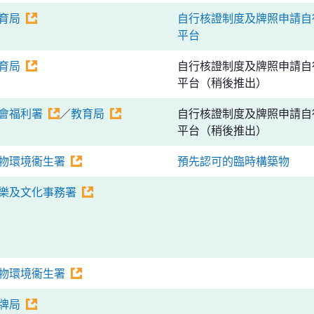
育局
自行核證制度及牌照申請自
平台
育局
自行核證制度及牌照申請自
平台（稍後推出）
會福利署
／
教育局
自行核證制度及牌照申請自
平台（稍後推出）
物環境衞生署
預先認可的臨時構築物
樂及文化事務署
物環境衞生署
牌局