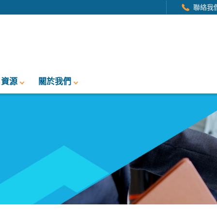
聯絡我
資源
關於我們