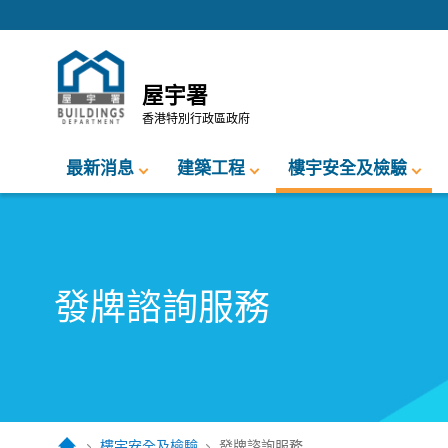
跳至內容的開始
屋宇署
香港特別行政區政府
最新消息
建築工程
樓宇安全及檢驗
發牌諮詢服務
樓宇安全及檢驗
發牌諮詢服務