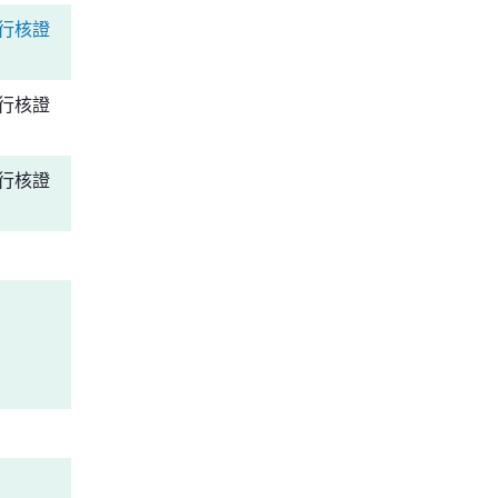
行核證
行核證
行核證