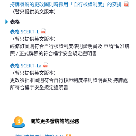
持牌餐廳的更改圖則時採用「自行核證制度」的安排
（暫只提供英文版本）
表格
表格 SCERT-1
（暫只提供英文版本）
經修訂圖則符合自行核證制度準則證明書及 申請*暫准牌
照 / 正式牌照的符合樓宇安全規定證明書
表格 SCERT-1a
（暫只提供英文版本）
更改獲批准圖則符合自行核證制度準則證明書及 持牌處
所符合樓宇安全規定證明書
關於更多發牌諮詢服務