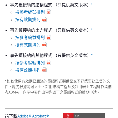
事先獲接納的結構程式 （只提供英文版本）
*
按參考編號排列
按有效期排列
事先獲接納的土力程式 （只提供英文版本）
*
按參考編號排列
按有效期排列
事先獲接納的其他程式 （只提供英文版本）
*
按參考編號排列
按有效期排列
* 如欲使用有效期已屆滿的電腦程式製備呈交予建築事務監督的文
件，應先根據認可人士、註冊結構工程師及註冊岩土工程師作業備
考ADM-6，向屋宇署作出預先認可之電腦程式的續期申請。
請下載
Adobe® Acrobat®