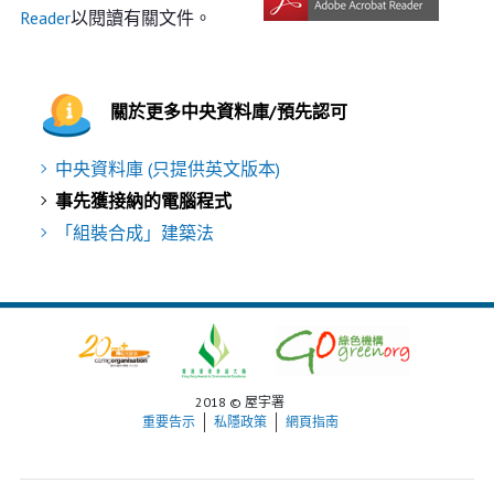
Reader
以閱讀有關文件。
關於更多中央資料庫/預先認可
中央資料庫 (只提供英文版本)
事先獲接納的電腦程式
「組裝合成」建築法
2018 © 屋宇署
重要告示
私隱政策
網頁指南