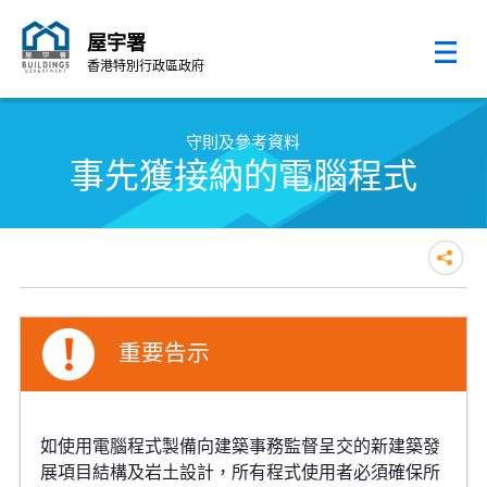
屋宇署
香港特別行政區政府
跳至內容的開始
守則及參考資料
事先獲接納的電腦程式
重要告示
如使用電腦程式製備向建築事務監督呈交的新建築發
展項目結構及岩土設計，所有程式使用者必須確保所