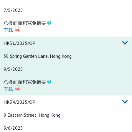
7/5/2025
总楼面面积宽免摘要
下载
HK31/2025/OP
38 Spring Garden Lane, Hong Kong
9/5/2025
总楼面面积宽免摘要
下载
HK34/2025/OP
9 Eastern Street, Hong Kong
9/6/2025