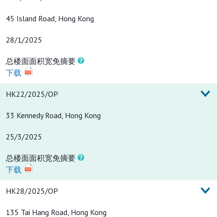
45 Island Road, Hong Kong
28/1/2025
总楼面面积宽免摘要
下载
HK22/2025/OP
33 Kennedy Road, Hong Kong
25/3/2025
总楼面面积宽免摘要
下载
HK28/2025/OP
135 Tai Hang Road, Hong Kong