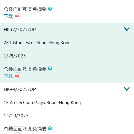
总楼面面积宽免摘要
下载
HK37/2025/OP
281 Gloucester Road, Hong Kong
18/8/2025
总楼面面积宽免摘要
下载
HK49/2025/OP
18 Ap Lei Chau Praya Road, Hong Kong
14/10/2025
总楼面面积宽免摘要