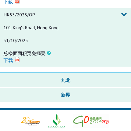
下载
HK53/2025/OP
101 King's Road, Hong Kong
31/10/2025
总楼面面积宽免摘要
下载
九龙
新界