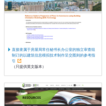
直接隶属于房屋局常任秘书长办公室的独立审查组
制订的以建筑信息模拟技术制作呈交图则的参考指
引
（只提供英文版本）