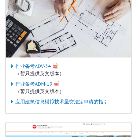
作业备考ADV-34
（暂只提供英文版本）
作业备考ADM-19
（暂只提供英文版本）
应用建筑信息模拟技术呈交法定申请的指引