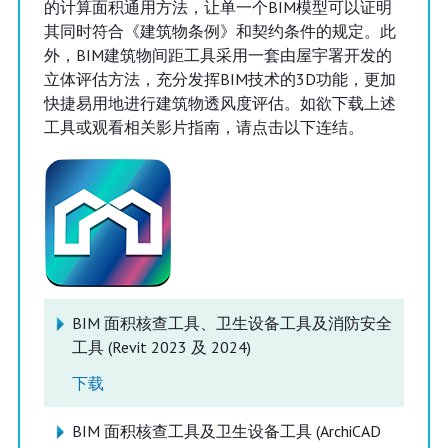
的计算面积通用方法，让单一个BIM模型可以证明
其同时符合《建筑物条例》和契约条件的规定。此
外，BIM建筑物间距工具采用一套由屋宇署开发的
立体评估方法，充分发挥BIM技术的3D功能，更加
快捷易用地进行建筑物透风度评估。如欲下载上述
工具或观看相关影片指南，请点击以下连结。
BIM 面积核查工具、卫生设备工具及消防安全
工具 (Revit 2023 及 2024)
下载
BIM 面积核查工具及卫生设备工具 (ArchiCAD