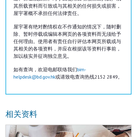
其所载资料而引致或与其相关的任何损失或损害，
屋宇署概不承担任何法律责任。
屋宇署有绝对酌情权在不作通知的情况下，随时删
除、暂时停载或编辑本网页的各项资料而无须给予
任何理由。使用者有责任自行评估本网页所载或与
其相关的各项资料，并应在根据该等资料行事前，
加以核实并征询独立意见。
如有查询，欢迎电邮联络我们
bim-
helpdesk@bd.gov.hk
或请致电查询热线2152 2849。
相关资料