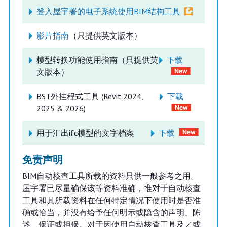
登入屋宇署的电子系统使用BIM结构工具
影片指南
（只提供英文版本）
模型转换功能使用指南（只提供英
下载
文版本）
BST外挂程式工具 (Revit 2024,
下载
2025 & 2026)
用于汇出ifc模型的文字档案
下载
免责声明
BIM自动核查工具所载的资料只供一般参考之用。
屋宇署已尽量确保该等资料准确，惟对于自动核查
工具和其所载资料在任何特定情况下使用时是否准
确或恰当，并没有给予任何明示或隐含的声明、陈
述、保证或担保。对于因使用自动核查工具及／或