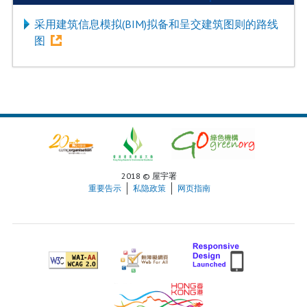
采用建筑信息模拟(BIM)拟备和呈交建筑图则的路线
图
2018 © 屋宇署
重要告示
私隐政策
网页指南