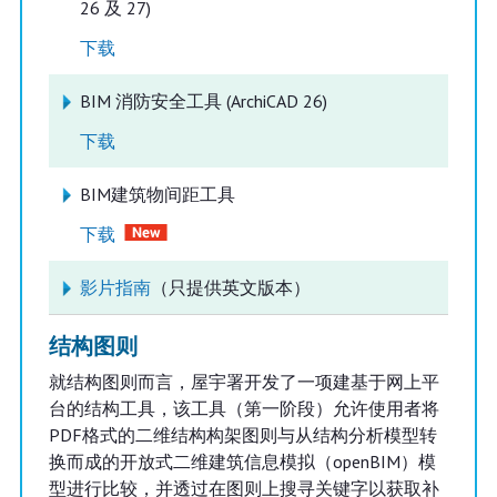
26 及 27)
下载
BIM 消防安全工具 (ArchiCAD 26)
下载
BIM建筑物间距工具
下载
影片指南
（只提供英文版本）
结构图则
就结构图则而言，屋宇署开发了一项建基于网上平
台的结构工具，该工具（第一阶段）允许使用者将
PDF格式的二维结构构架图则与从结构分析模型转
换而成的开放式二维建筑信息模拟（openBIM）模
型进行比较，并透过在图则上搜寻关键字以获取补