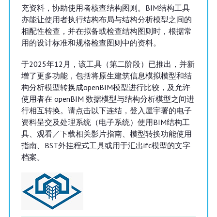
充资料，协助使用者核查结构图则。BIM结构工具
亦能让使用者执行结构布局与结构分析模型之间的
相配性检查，并在拟备或检查结构图则时，根据常
用的设计标准和规格检查图则中的资料。
于2025年12月，该工具（第二阶段）已推出，并新
增了更多功能，包括将原生建筑信息模拟模型和结
构分析模型转换成openBIM模型进行比较，及允许
使用者在 openBIM 数据模型与结构分析模型之间进
行相互转换。请点击以下连结，登入屋宇署的电子
资料呈交及处理系统（电子系统）使用BIM结构工
具、观看／下载相关影片指南、模型转换功能使用
指南、BST外挂程式工具或用于汇出ifc模型的文字
档案。