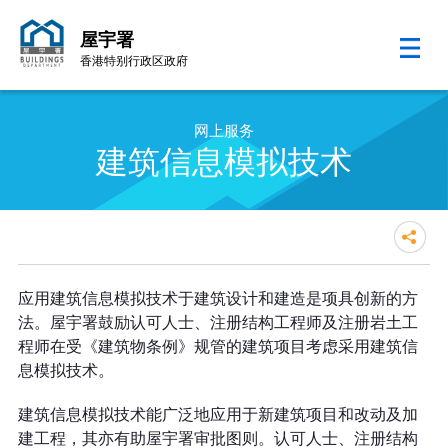
屋宇署
香港特别行政区政府
跳至内容的开始
网上服务
建筑信息模拟技术
应用建筑信息模拟技术于建筑设计和建造是项具创新的方
法。屋宇署鼓励认可人士、注册结构工程师及注册岩土工
程师在受《建筑物条例》规管的建筑项目考虑采用建筑信
息模拟技术。
建筑信息模拟技术能广泛地应用于新建筑项目和改动及加
建工程，其亦有助屋宇署审批图则。认可人士、注册结构