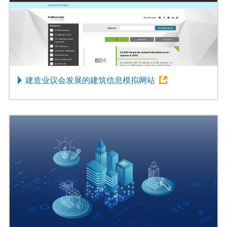
建造业议会发展的建筑信息模拟网站