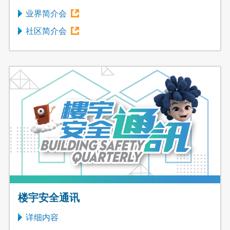
业界简介会
社区简介会
楼宇安全通讯
详细内容