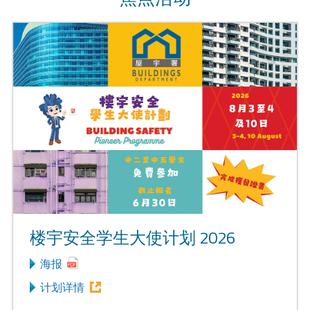
楼宇安全学生大使计划 2026
海报
计划详情