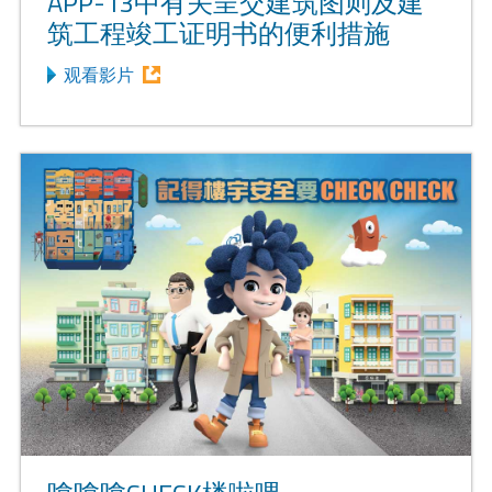
APP-13中有关呈交建筑图则及建
筑工程竣工证明书的便利措施
观看影片