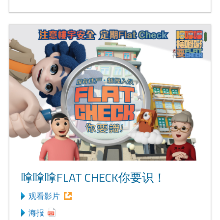
嗱嗱嗱FLAT CHECK你要识！
观看影片
海报