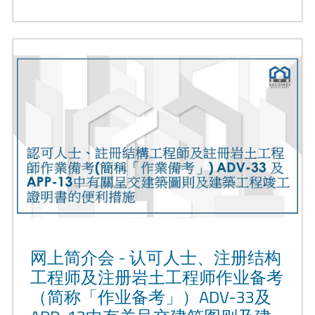
网上简介会 - 认可人士、注册结构
工程师及注册岩土工程师作业备考
（简称「作业备考」）ADV-33及