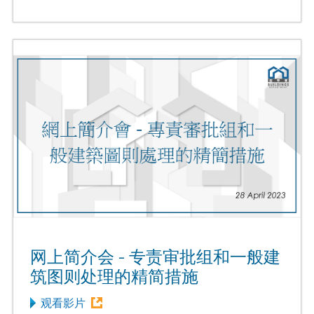
网上简介会 - 专责审批组和一般建
筑图则处理的精简措施
观看影片