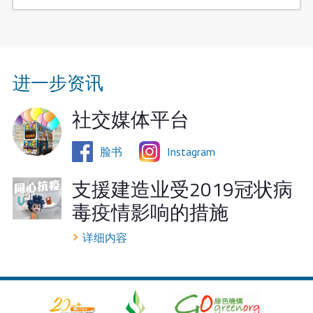
进一步资讯
社交媒体平台
脸书
Instagram
支援建造业受2019冠状病
毒疫情影响的措施
详细内容