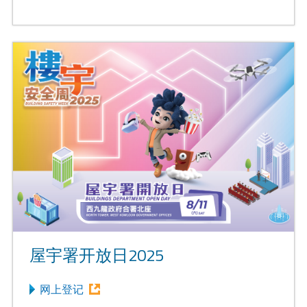
屋宇署开放日2025
网上登记