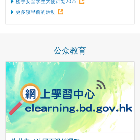
楼宇安全学生大使计划2025
更多较早前的活动
公众教育