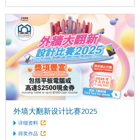
外墙大翻新设计比赛2025
详细资料
得奖作品