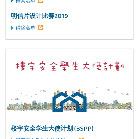
得奖名单
明信片设计比赛2019
得奖名单
楼宇安全学生大使计划 (BSPP)