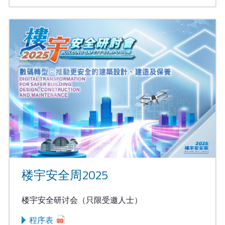
楼宇安全周2025
楼宇安全研讨会（只限受邀人士）
程序表