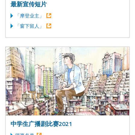
最新宣传短片
「摩登业主」
「窗下留人」
中学生广播剧比赛2021