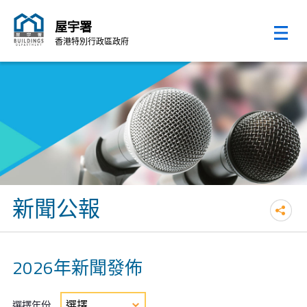
屋宇署
香港特別行政區政府
跳至內容的開始
新聞公報
2026年新聞發佈
選擇年份