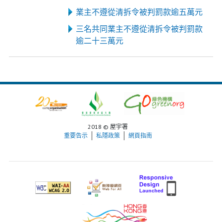
業主不遵從清拆令被判罰款逾五萬元
三名共同業主不遵從清拆令被判罰款
逾二十三萬元
2018 © 屋宇署
重要告示
私隱政策
網頁指南