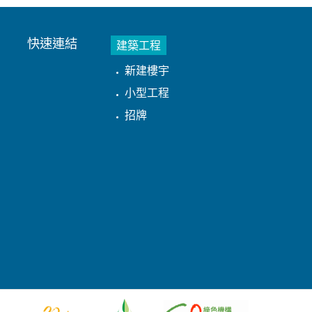
快速連結
建築工程
新建樓宇
小型工程
招牌