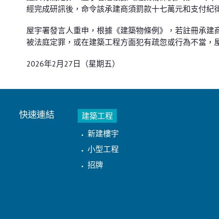
經完成研訊後，命令該承建商須罰款十七萬元和支付紀
屋宇署發言人重申，根據《建築物條例》，若註冊承建
被法庭定罪，或在建築工程方面犯有疏忽或行為不當，
2026年2月27日（星期五）
快速連結
建築工程
新建樓宇
小型工程
招牌