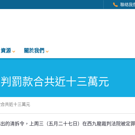
聯絡我
資源
關於我們
被判罰款合共近十三萬元
款合共近十三萬元
共近十三萬元
發出的清拆令，上周三（五月二十七日）在西九龍裁判法院被定