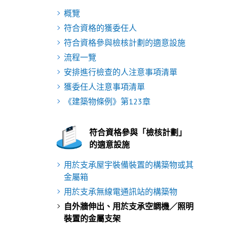
概覽
符合資格的獲委任人
符合資格參與檢核計劃的適意設施
流程一覽
安排進行檢查的人注意事項清單
獲委任人注意事項清單
《建築物條例》第123章
符合資格參與「檢核計劃」
的適意設施
用於支承屋宇裝備裝置的構築物或其
金屬箱
用於支承無線電通訊站的構築物
自外牆伸出、用於支承空調機／照明
裝置的金屬支架