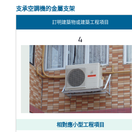
支承空調機的金屬支架
訂明建築物或建築工程項目
4
相對應小型工程項目