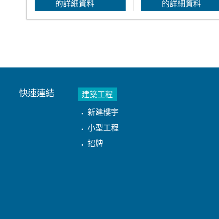
的詳細資料
的詳細資料
快速連結
建築工程
新建樓宇
小型工程
招牌