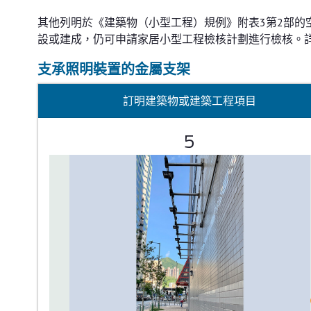
其他列明於《建築物（小型工程）規例》附表3第2部的空
設或建成，仍可申請家居小型工程檢核計劃進行檢核。
支承照明裝置的金屬支架
訂明建築物或建築工程項目
5