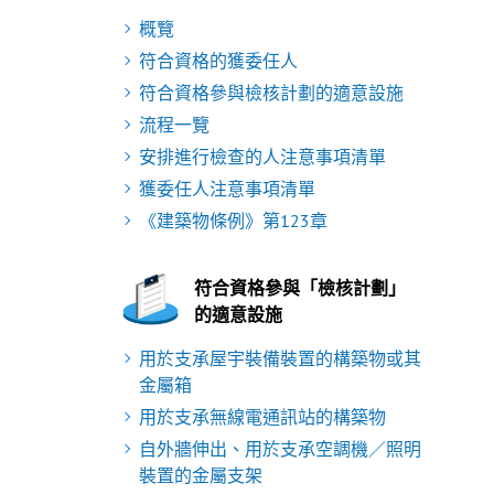
概覽
符合資格的獲委任人
符合資格參與檢核計劃的適意設施
流程一覽
安排進行檢查的人注意事項清單
獲委任人注意事項清單
《建築物條例》第123章
符合資格參與「檢核計劃」
的適意設施
用於支承屋宇裝備裝置的構築物或其
金屬箱
用於支承無線電通訊站的構築物
自外牆伸出、用於支承空調機／照明
裝置的金屬支架