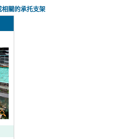
或相關的承托支架