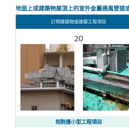
地面上或建築物屋頂上的室外金屬通風管道
訂明建築物或建築工程項目
20
相對應小型工程項目