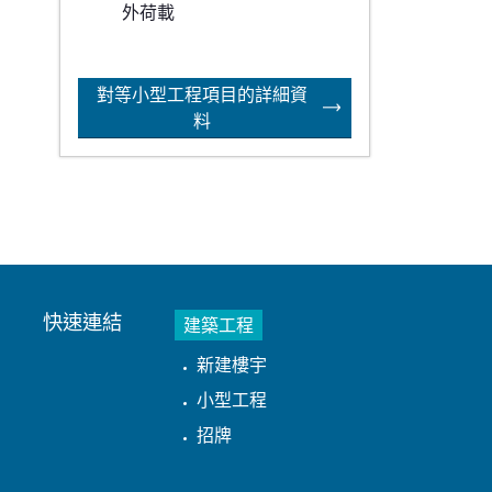
外荷載
對等小型工程項目的詳細資
料
快速連結
建築工程
新建樓宇
小型工程
招牌