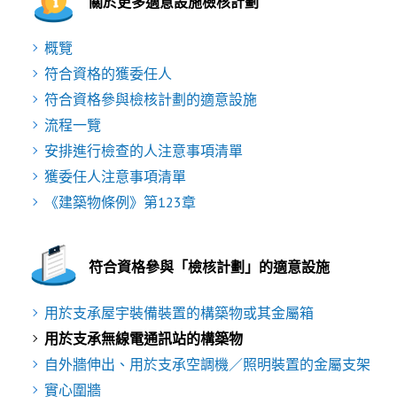
關於更多適意設施檢核計劃
概覽
符合資格的獲委任人
符合資格參與檢核計劃的適意設施
流程一覽
安排進行檢查的人注意事項清單
獲委任人注意事項清單
《建築物條例》第123章
符合資格參與「檢核計劃」的適意設施
用於支承屋宇裝備裝置的構築物或其金屬箱
用於支承無線電通訊站的構築物
自外牆伸出、用於支承空調機／照明裝置的金屬支架
實心圍牆