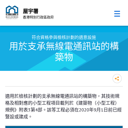
屋宇署
香港特別行政區政府
跳至內容的開始
符合資格參與檢核計劃的適意設施
用於支承無線電通訊站的構
築物
適用於檢核計劃的支承無線電通訊站的構築物，其技術規
格及相對應的小型工程項目載列於《建築物（小型工程）
規例》附表3第4部。該等工程必須在2020年9月1日前已經
豎設或建成。