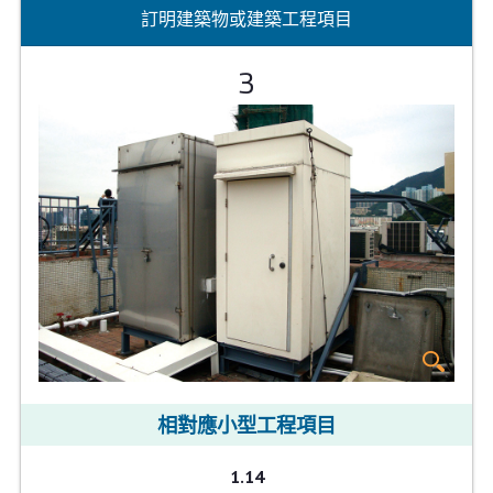
訂明建築物或建築工程項目
3
相對應小型工程項目
1.14