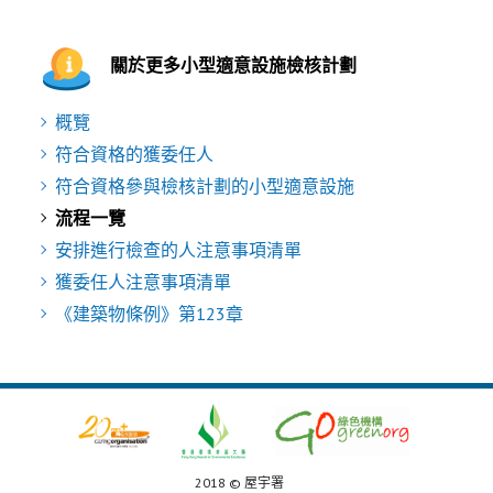
關於更多小型適意設施檢核計劃
概覽
符合資格的獲委任人
符合資格參與檢核計劃的小型適意設施
流程一覽
安排進行檢查的人注意事項清單
獲委任人注意事項清單
《建築物條例》第123章
2018 © 屋宇署