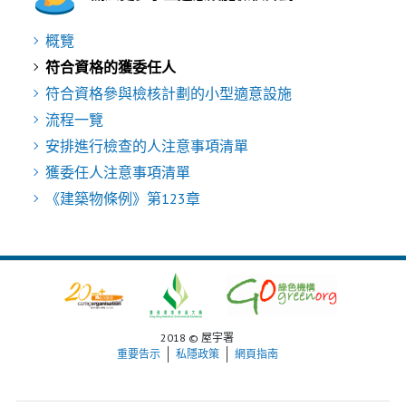
概覽
符合資格的獲委任人
符合資格參與檢核計劃的小型適意設施
流程一覽
安排進行檢查的人注意事項清單
獲委任人注意事項清單
《建築物條例》第123章
2018 © 屋宇署
重要告示
私隱政策
網頁指南