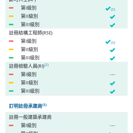
(1)
註冊結構工程師(RSE)
(1)
(2)
註冊檢驗人員(RI)
---
(3)
訂明註冊承建商
註冊一般建築承建商
---