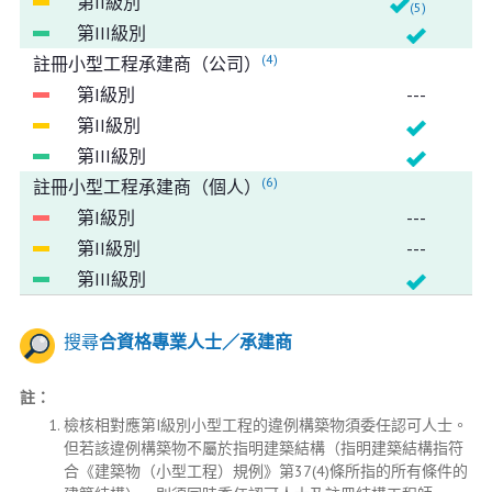
(5)
(4)
註冊小型工程承建商（公司）
---
(6)
註冊小型工程承建商（個人）
---
---
搜尋
合資格專業人士／承建商
註：
檢核相對應第I級別小型工程的違例構築物須委任認可人士。
但若該違例構築物不屬於指明建築結構（指明建築結構指符
合《建築物（小型工程）規例》第37(4)條所指的所有條件的