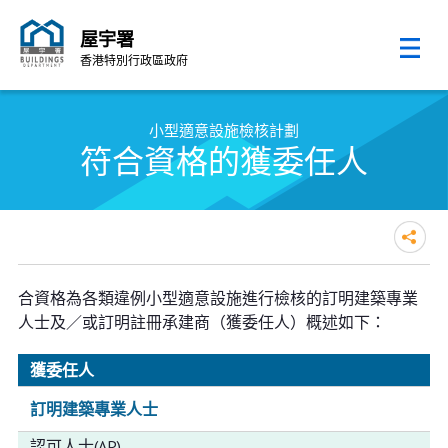
屋宇署
香港特別行政區政府
跳至內容的開始
小型適意設施檢核計劃
符合資格的獲委任人
合資格為各類違例小型適意設施進行檢核的訂明建築專業
人士及／或訂明註冊承建商（獲委任人）概述如下：
獲委任人
訂明建築專業人士
認可人士(AP)