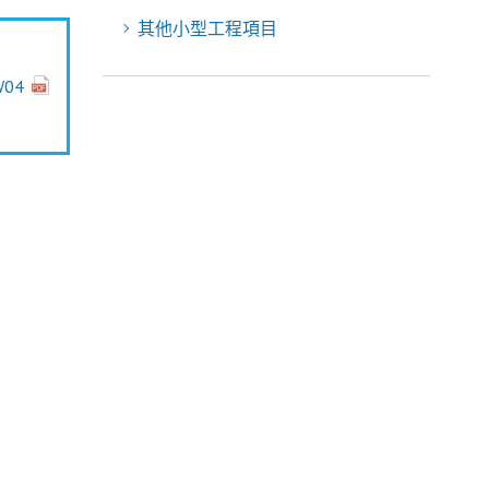
其他小型工程項目
W04