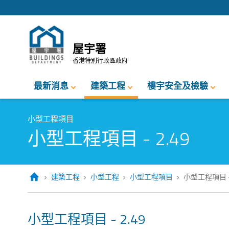
跳至內容的開始
屋宇署
香港特別行政區政府
最新消息
建築工程
樓宇安全及檢驗
小型工程項目
小型工程項目 - 2.49
建築工程
小型工程
小型工程項目
小型工程項目 - 
小型工程項目 - 2.49