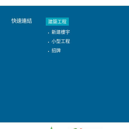
快速連結
建築工程
新建樓宇
小型工程
招牌