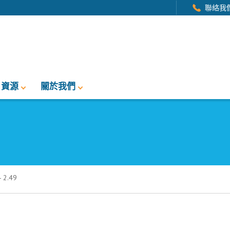
聯絡我
資源
關於我們
2.49