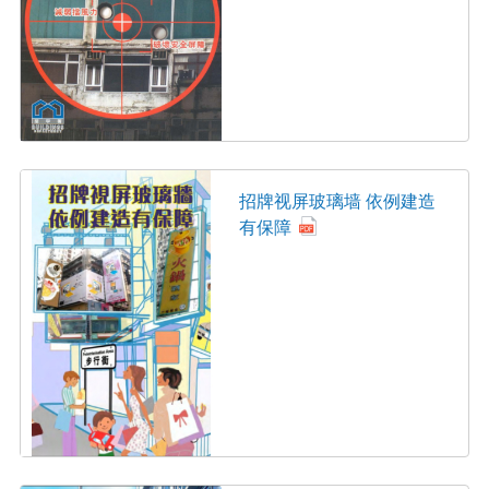
招牌视屏玻璃墙 依例建造
有保障