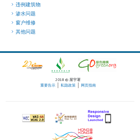
违例建筑物
渗水问题
窗户维修
其他问题
2018 © 屋宇署
重要告示
私隐政策
网页指南