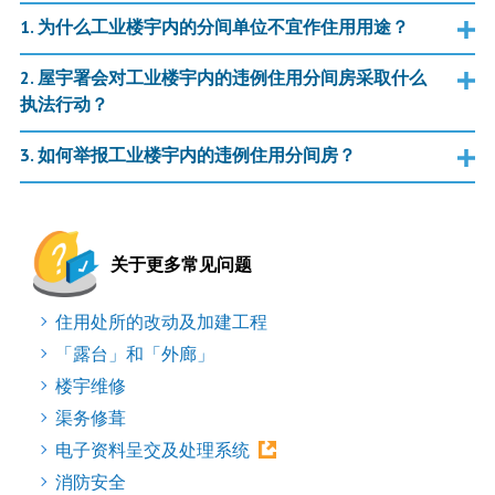
1. 为什么工业楼宇内的分间单位不宜作住用用途？
2. 屋宇署会对工业楼宇内的违例住用分间房采取什么
执法行动？
3. 如何举报工业楼宇内的违例住用分间房？
关于更多常见问题
住用处所的改动及加建工程
「露台」和「外廊」
楼宇维修
渠务修葺
电子资料呈交及处理系统
消防安全