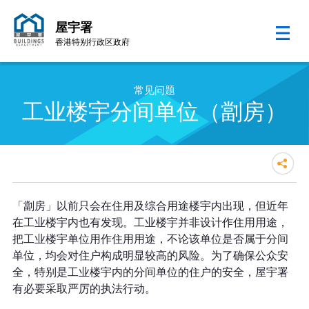
屋宇署
香港特别行政区政府
跳至内容的开始
常见问题
工业楼宇分间单位（劏房）
「劏房」以前只会在住用及综合用途楼宇内出现，但近年
在工业楼宇内也有发现。工业楼宇并非设计作住用用途，
把工业楼宇单位用作住用用途，不论该单位是否属于分间
单位，均会对住户构成明显较高的风险。为了确保公众安
全，特别是工业楼宇内的分间单位的住户的安全，屋宇署
有必要采取严厉的执法行动。