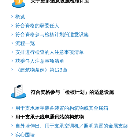
关于更多适意设施检核计划
概览
符合资格的获委任人
符合资格参与检核计划的适意设施
流程一览
安排进行检查的人注意事项清单
获委任人注意事项清单
《建筑物条例》第123章
符合资格参与「检核计划」的适意设施
用于支承屋宇装备装置的构筑物或其金属箱
用于支承无线电通讯站的构筑物
自外墙伸出、用于支承空调机／照明装置的金属支架
实心围墙