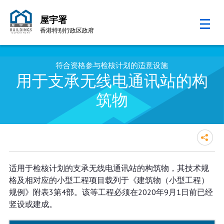
屋宇署
香港特别行政区政府
跳至内容的开始
符合资格参与检核计划的适意设施
用于支承无线电通讯站的构
筑物
适用于检核计划的支承无线电通讯站的构筑物，其技术规
格及相对应的小型工程项目载列于《建筑物（小型工程）
规例》附表3第4部。该等工程必须在2020年9月1日前已经
竖设或建成。