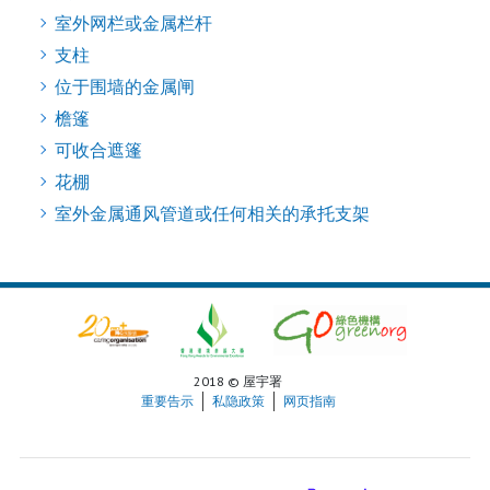
室外网栏或金属栏杆
支柱
位于围墙的金属闸
檐篷
可收合遮篷
花棚
室外金属通风管道或任何相关的承托支架
2018 © 屋宇署
重要告示
私隐政策
网页指南