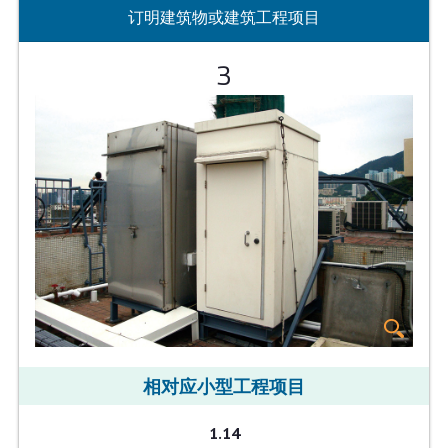
订明建筑物或建筑工程项目
3
相对应小型工程项目
1.14