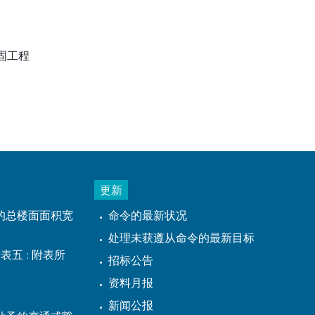
固工程
更新
的总楼面面积宽
命令的最新状况
处理未获遵从命令的最新目标
表五 : 附表所
招标公告
资料月报
新闻公报