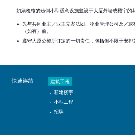
如须检核的违例小型适意设施竖设于大厦外墙或楼宇的
先与共同业主／业主立案法团、物业管理公司及／或
（如有）前。
遵守大厦公契所订定的一切责任，包括但不限于安排
快速连结
建筑工程
新建楼宇
小型工程
招牌