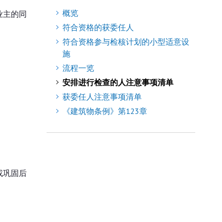
概览
业主的同
符合资格的获委任人
符合资格参与检核计划的小型适意设
施
流程一览
安排进行检查的人注意事项清单
获委任人注意事项清单
《建筑物条例》第123章
或巩固后