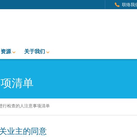
联络我
资源
关于我们
事项清单
进行检查的人注意事项清单
关业主的同意