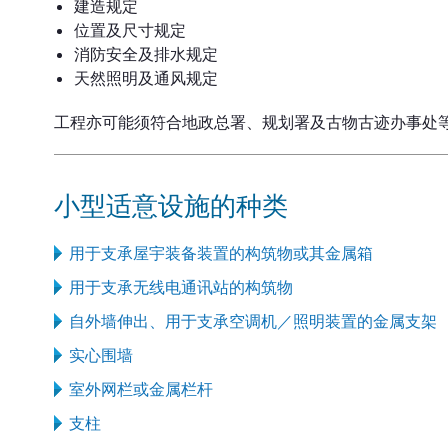
建造规定
位置及尺寸规定
消防安全及排水规定
天然照明及通风规定
工程亦可能须符合地政总署、规划署及古物古迹办事处
小型适意设施的种类
用于支承屋宇装备装置的构筑物或其金属箱
用于支承无线电通讯站的构筑物
自外墙伸出、用于支承空调机／照明装置的金属支架
实心围墙
室外网栏或金属栏杆
支柱