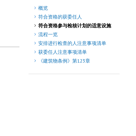
概览
符合资格的获委任人
符合资格参与检核计划的适意设施
流程一览
安排进行检查的人注意事项清单
获委任人注意事项清单
《建筑物条例》第123章