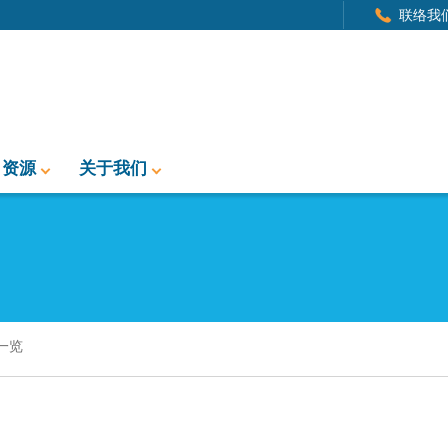
联络我
资源
关于我们
一览