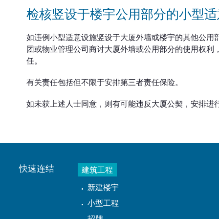
检核竖设于楼宇公用部分的小型适
如违例小型适意设施竖设于大厦外墙或楼宇的其他公用
团或物业管理公司商讨大厦外墙或公用部分的使用权利
任。
有关责任包括但不限于安排第三者责任保险。
如未获上述人士同意，则有可能违反大厦公契，安排进
快速连结
建筑工程
新建楼宇
小型工程
招牌