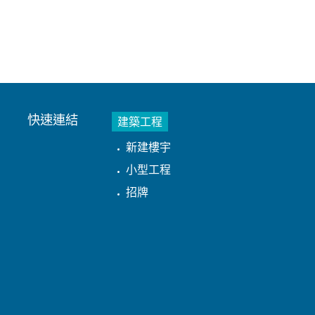
快速連結
建築工程
新建樓宇
小型工程
招牌