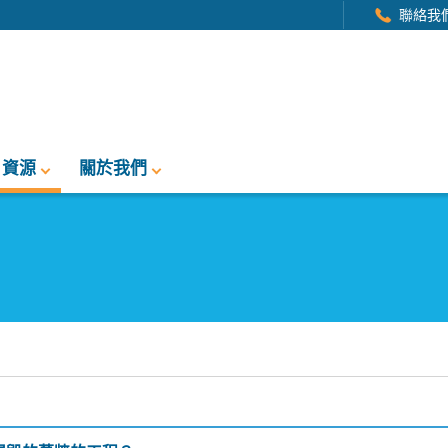
聯絡我
資源
關於我們