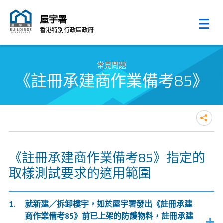
屋宇署
香港特別行政區政府
跳至內容的開始
常見問題
《註冊承建商作業備考85》
《註冊承建商作業備考85》指定的
取樣測試要求的適用範圍
就新建／拆卸樓宇，如於屋宇署發出《註冊承建
商作業備考85》前已上架的防護物料，註冊承建