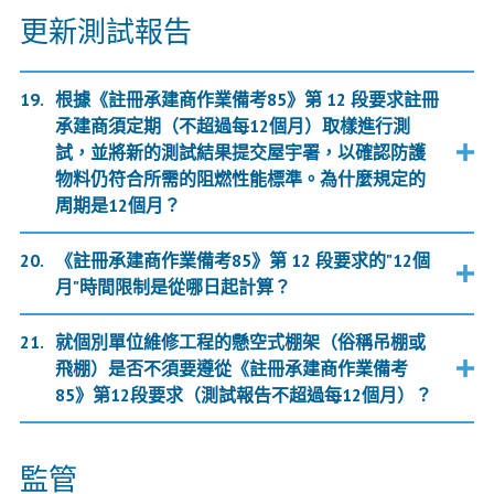
更新測試報告
根據《註冊承建商作業備考85》第 12 段要求註冊
承建商須定期（不超過每12個月）取樣進行測
試，並將新的測試結果提交屋宇署，以確認防護
物料仍符合所需的阻燃性能標準。為什麼規定的
周期是12個月？
《註冊承建商作業備考85》第 12 段要求的"12個
月"時間限制是從哪日起計算？
就個別單位維修工程的懸空式棚架（俗稱吊棚或
飛棚）是否不須要遵從《註冊承建商作業備考
85》第12段要求（測試報告不超過每12個月）？
監管