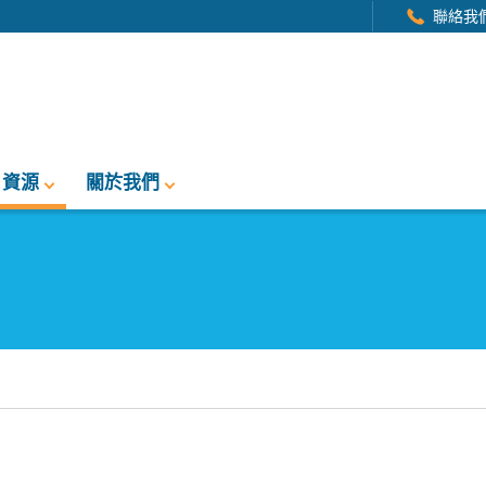
聯絡我
資源
關於我們