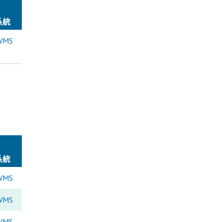
系統
WMS
系統
WMS
WMS
WMS