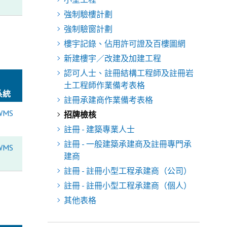
強制驗樓計劃
強制驗窗計劃
樓宇記錄、佔用許可證及百樓圖網
新建樓宇／改建及加建工程
認可人士、註冊結構工程師及註冊岩
土工程師作業備考表格
系統
註冊承建商作業備考表格
WMS
招牌檢核
註冊 - 建築專業人士
註冊 - 一般建築承建商及註冊專門承
WMS
建商
註冊 - 註冊小型工程承建商（公司）
註冊 - 註冊小型工程承建商（個人）
其他表格