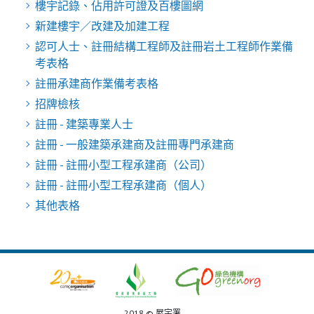
樓宇記錄、佔用許可證及百樓圖網
新建樓宇／改建及加建工程
認可人士、註冊結構工程師及註冊岩土工程師作業備
考表格
註冊承建商作業備考表格
招牌檢核
註冊 - 建築專業人士
註冊 - 一般建築承建商及註冊專門承建商
註冊 - 註冊小型工程承建商（公司）
註冊 - 註冊小型工程承建商（個人）
其他表格
2018 © 屋宇署