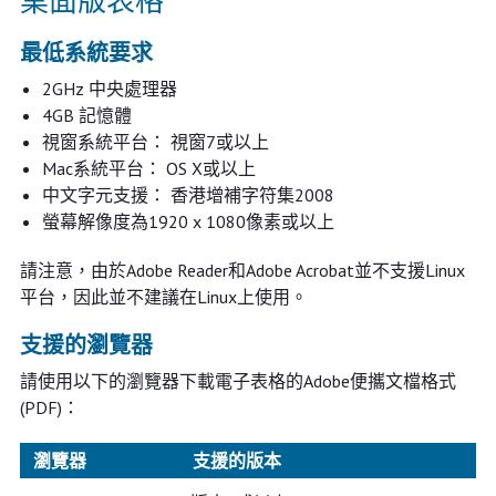
桌面版表格
最低系統要求
2GHz 中央處理器
4GB 記憶體
視窗系統平台： 視窗7或以上
Mac系統平台： OS X或以上
中文字元支援： 香港增補字符集2008
螢幕解像度為1920 x 1080像素或以上
請注意，由於Adobe Reader和Adobe Acrobat並不支援Linux
平台，因此並不建議在Linux上使用。
支援的瀏覽器
請使用以下的瀏覽器下載電子表格的Adobe便攜文檔格式
(PDF)：
瀏覽器
支援的版本