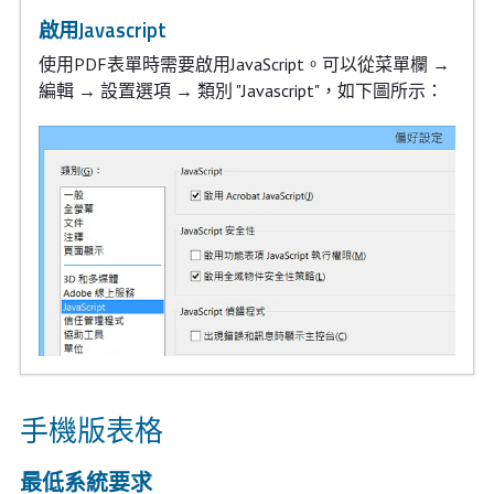
啟用Javascript
使用PDF表單時需要啟用JavaScript。可以從菜單欄 →
編輯 → 設置選項 → 類別 "Javascript"，如下圖所示：
手機版表格
最低系統要求