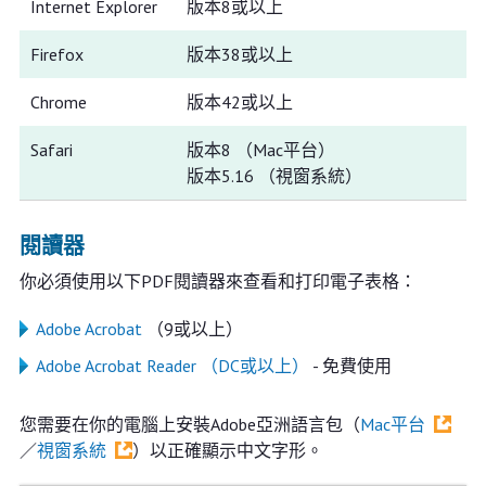
Internet Explorer
版本8或以上
Firefox
版本38或以上
Chrome
版本42或以上
Safari
版本8 （Mac平台）
版本5.16 （視窗系統）
閱讀器
你必須使用以下PDF閱讀器來查看和打印電子表格：
Adobe Acrobat
（9或以上）
Adobe Acrobat Reader （DC或以上）
- 免費使用
您需要在你的電腦上安裝Adobe亞洲語言包（
Mac平台
／
視窗系統
）以正確顯示中文字形。