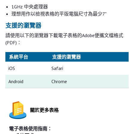
1GHz 中央處理器
理想用作以檢視表格的平版電腦尺寸為最少7"
支援的瀏覽器
請使用以下的瀏覽器下載電子表格的Adobe便攜文檔格式
(PDF)：
系統平台
支援的瀏覽器
iOS
Safari
Android
Chrome
關於更多表格
電子表格使用指南：