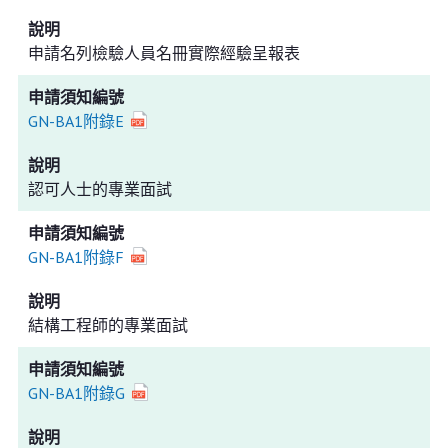
申請名列檢驗人員名冊實際經驗呈報表
GN-BA1附錄E
認可人士的專業面試
GN-BA1附錄F
結構工程師的專業面試
GN-BA1附錄G