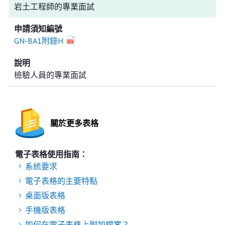
岩土工程師的專業面試
GN-BA1附錄H
檢驗人員的專業面試
關於更多表格
電子表格使用指南：
系統要求
電子表格的主要特點
桌面版表格
手機版表格
如何在電子表格上附加檔案？