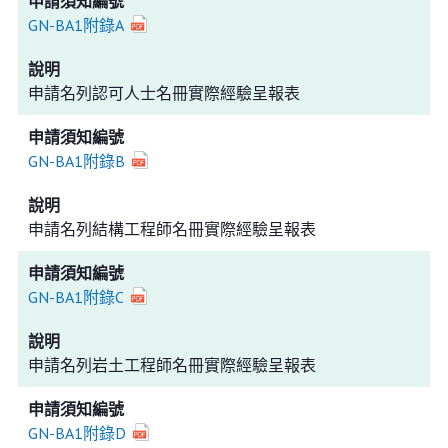
GN-BA1附錄A
申請名列認可人士名冊實際經驗呈報表
GN-BA1附錄B
申請名列結構工程師名冊實際經驗呈報表
GN-BA1附錄C
申請名列岩土工程師名冊實際經驗呈報表
GN-BA1附錄D