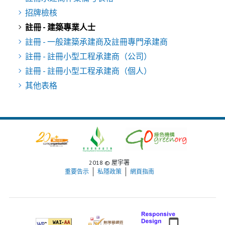
招牌檢核
註冊 - 建築專業人士
註冊 - 一般建築承建商及註冊專門承建商
註冊 - 註冊小型工程承建商（公司）
註冊 - 註冊小型工程承建商（個人）
其他表格
2018 © 屋宇署
重要告示
私隱政策
網頁指南