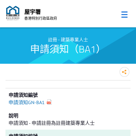
屋宇署
香港特別行政區政府
跳至內容的開始
註冊 - 建築專業人士
申請須知（BA1）
申請須知GN-BA1
申請須知 - 申請註冊為註冊建築專業人士