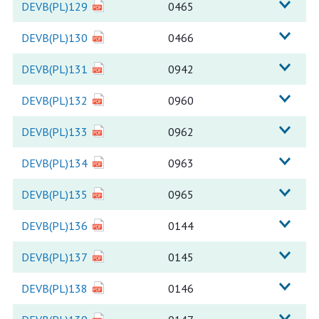
DEVB(PL)129
0465
DEVB(PL)130
0466
DEVB(PL)131
0942
DEVB(PL)132
0960
DEVB(PL)133
0962
DEVB(PL)134
0963
DEVB(PL)135
0965
DEVB(PL)136
0144
DEVB(PL)137
0145
DEVB(PL)138
0146