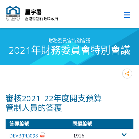
屋宇署
香港特別行政區政府
跳至內容的開始
財務委員會特別會議
2021年財務委員會特別會議
審核2021-22年度開支預算
管制人員的答覆
答覆編號
問題編號
DEVB(PL)098
1916