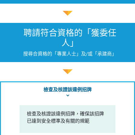
聘請符合資格的「獲委任
人」
搜尋合資格的「專業人士」及/或「承建商」
檢查及核證該違例招牌
檢查及核證該違例招牌，確保該招牌
已達到安全標準及有關的規範