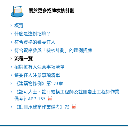
關於更多招牌檢核計劃
概覽
什麼是違例招牌？
符合資格的獲委任人
符合資格參與「檢核計劃」的違例招牌
流程一覽
招牌擁有人注意事項清單
獲委任人注意事項清單
《建築物條例》第123章
《認可人士、註冊結構工程師及註冊岩土工程師作業
備考》APP-155
《註冊承建商作業備考》75