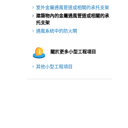
室外金屬通風管道或相關的承托支架
建築物內的金屬通風管道或相關的承
托支架
通風系統中的防火閘
關於更多小型工程項目
其他小型工程項目