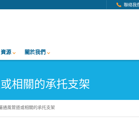
聯絡我
資源
關於我們
道或相關的承托支架
屬通風管道或相關的承托支架