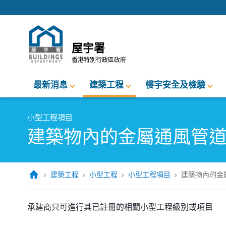
跳至內容的開始
屋宇署
香港特別行政區政府
最新消息
建築工程
樓宇安全及檢驗
小型工程項目
建築物內的金屬通風管
建築工程
小型工程
小型工程項目
建築物內的金
承建商只可進行其已註冊的相關小型工程級別或項目