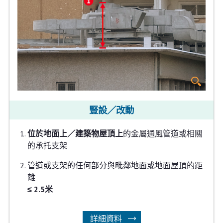
豎設／改動
位於地面上／建築物屋頂上
的金屬通風管道或相關
的承托支架
管道或支架的任何部分與毗鄰地面或地面屋頂的距
離
≤ 2.5米
詳細資料