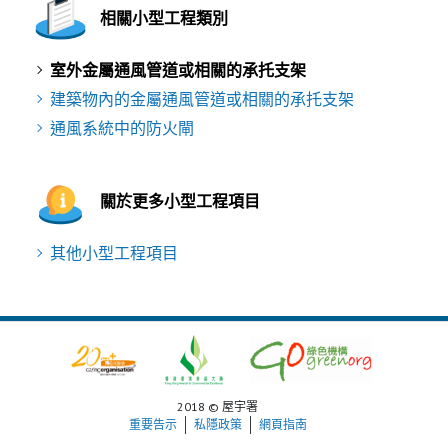
相關小型工程類別
室外金屬通風管道或相關的承托支架
建築物內的金屬通風管道或相關的承托支架
通風系統中的防火閘
關於更多小型工程項目
其他小型工程項目
2018 © 屋宇署
重要告示
私隱政策
網頁指南