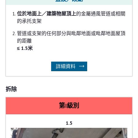
位於地面上／建築物屋頂上
的金屬通風管道或相關
的承托支架
管道或支架的任何部分與毗鄰地面或毗鄰地面屋頂
的距離
≤ 1.5米
詳細資料
拆除
第I級別
1.5