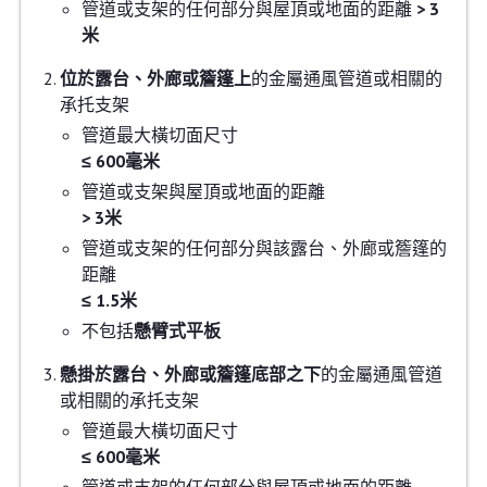
管道或支架的任何部分與屋頂或地面的距離
> 3
米
位於露台、外廊或簷篷上
的金屬通風管道或相關的
承托支架
管道最大橫切面尺寸
≤ 600毫米
管道或支架與屋頂或地面的距離
> 3米
管道或支架的任何部分與該露台、外廊或簷篷的
距離
≤ 1.5米
不包括
懸臂式平板
懸掛於露台、外廊或簷篷底部之下
的金屬通風管道
或相關的承托支架
管道最大橫切面尺寸
≤ 600毫米
管道或支架的任何部分與屋頂或地面的距離