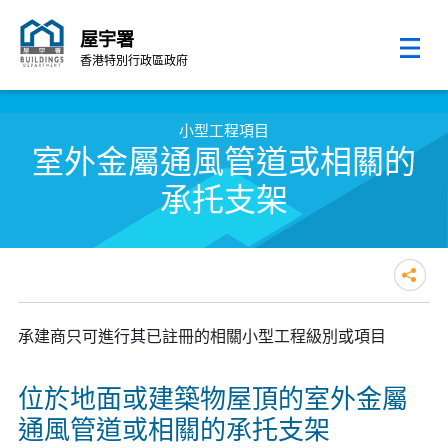
屋宇署
香港特別行政區政府
跳至內容的開始
小型工程項目
室外金屬通風管道或相關的
承托支架
承建商只可進行其已註冊的相關小型工程級別或項目
位於地面或建築物屋頂的室外金屬
通風管道或相關的承托支架