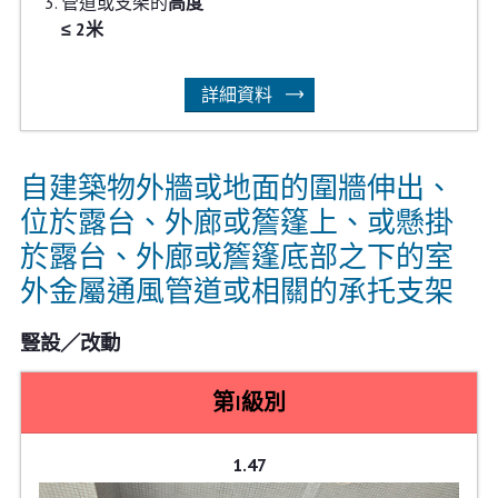
管道或支架的
高度
≤ 2米
詳細資料
自建築物外牆或地面的圍牆伸出、
位於露台、外廊或簷篷上、或懸掛
於露台、外廊或簷篷底部之下的室
外金屬通風管道或相關的承托支架
豎設／改動
第I級別
1.47