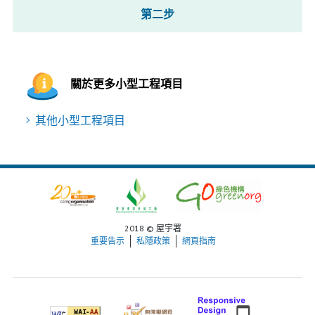
第二步
關於更多小型工程項目
其他小型工程項目
2018 © 屋宇署
重要告示
私隱政策
網頁指南