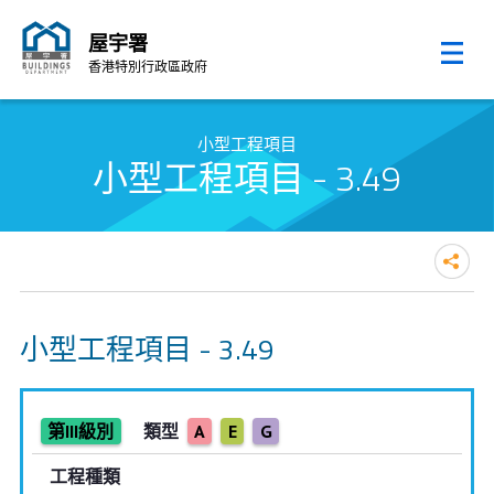
屋宇署
香港特別行政區政府
跳至內容的開始
小型工程項目
小型工程項目 - 3.49
小型工程項目 - 3.49
第III級別
類型
A
E
G
工程種類