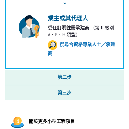
業主或其代理人
委任
訂明註冊承建商
（第 II 級別 -
A、E、H 類型）
搜尋
合資格專業人士／承建
商
第二步
第三步
關於更多小型工程項目