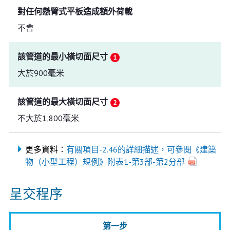
對任何懸臂式平板造成額外荷載
不會
該管道的最小橫切面尺寸
大於900毫米
該管道的最大橫切面尺寸
不大於1,800毫米
更多資料：
有關項目-2.46的詳細描述，可參閱《建築
物（小型工程）規例》附表1-第3部-第2分部
呈交程序
第一步