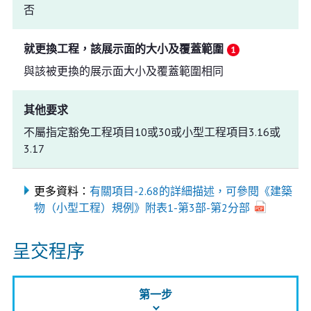
否
就更換工程，該展示面的大小及覆蓋範圍
與該被更換的展示面大小及覆蓋範圍相同
其他要求
不屬指定豁免工程項目10或30或小型工程項目3.16或
3.17
更多資料：
有關項目-2.68的詳細描述，可參閱《建築
物（小型工程）規例》附表1-第3部-第2分部
呈交程序
第一步