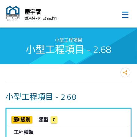
屋宇署
香港特別行政區政府
跳至內容的開始
小型工程項目
小型工程項目 - 2.68
小型工程項目 - 2.68
第II級別
類型
C
工程種類