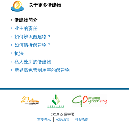
关于更多僭建物
僭建物简介
业主的责任
如何辨识僭建物？
如何清拆僭建物？
执法
私人处所的僭建物
新界豁免管制屋宇的僭建物
2018 © 屋宇署
重要告示
私隐政策
网页指南