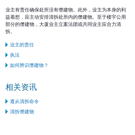
业主有责任确保处所没有僭建物。此外，业主为本身的利
益着想，应主动安排清拆处所内的僭建物。至于楼宇公用
部分的僭建物，大厦业主立案法团或共同业主应合力清
拆。
业主的责任
执法
如何辨识僭建物？
相关资讯
遵从清拆命令
清拆僭建物