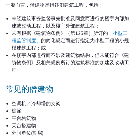
一般而言，僭建物是指违例建筑工程，包括：
未经建筑事务监督事先批准及同意而进行的楼宇内部加
建或改动工程，以及楼宇外部建筑工程；
未有根据《建筑物条例》（第123章）所订的
「小型工
程监管制度」
的简化规定而进行指定为小型工程的小规
模建筑工程；或
在楼宇内部进行而不涉及建筑物结构，但未能符合《建
筑物条例》及相关规例所订的建筑标准的加建及改动工
程。
常见的僭建物
空调机／冷却塔的支架
檐篷
平台构筑物
天台搭建物
分间单位(劏房)