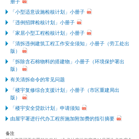
册子
「小型适意设施检核计划」小册子
「违例招牌检核计划」小册子
「家居小型工程检核计划」小册子
「清拆违例建筑工程工作安全须知」小册子（劳工处出
版）
「拆除含石棉物料的搭建物」小册子（环境保护署出
版）
有关清拆命令的常见问题
「楼宇复修综合支援计划」小册子（市区重建局出
版）
「楼宇安全贷款计划」申请须知
由屋宇署进行代办工程所施加附加费的指引摘要
备注