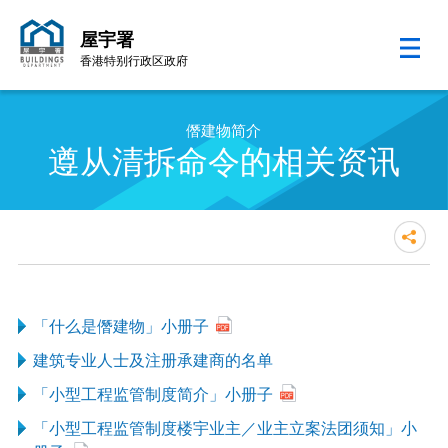
屋宇署
香港特别行政区政府
跳至内容的开始
僭建物简介
遵从清拆命令的相关资讯
「什么是僭建物」小册子
建筑专业人士及注册承建商的名单
「小型工程监管制度简介」小册子
「小型工程监管制度楼宇业主／业主立案法团须知」小