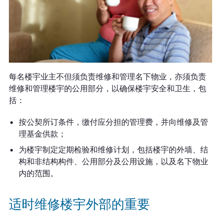
每名楼宇业主不但须负责维修和管理名下物业，亦须负责
维修和管理楼宇的公用部分，以确保楼宇安全和卫生，包
括：
按公契所订条件，缴付应分担的管理费，并向维修及管
理基金供款；
为楼宇制定定期检验和维修计划，包括楼宇的外墙、结
构和非结构构件、公用部分及公用设施，以及名下物业
内的范围。
适时维修楼宇外部的重要