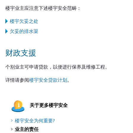
楼宇业主应注意下述楼宇安全范畴：
楼宇欠妥之处
欠妥的排水渠
财政支援
个别业主可申请贷款，以便进行保养及维修工程。
详情请参阅
楼宇安全贷款计划
。
关于更多楼宇安全
楼宇安全为何重要?
业主的责任