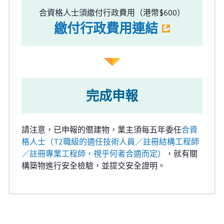
合資格人士須繳付行政費用（港幣$600）
繳付行政費用連結
完成申報
請注意，已申報的僭建物，業主須每五年委任
合資
格人士（T2職級的適任技術人員／註冊結構工程師
／註冊專業工程師，視乎何者合適而定）
，就有關
構築物進行安全檢驗，並提交安全證明。