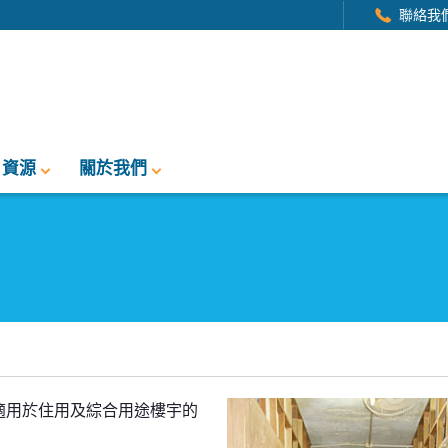
聯絡我
資源
關於我們
適用於住用及綜合用途樓宇的