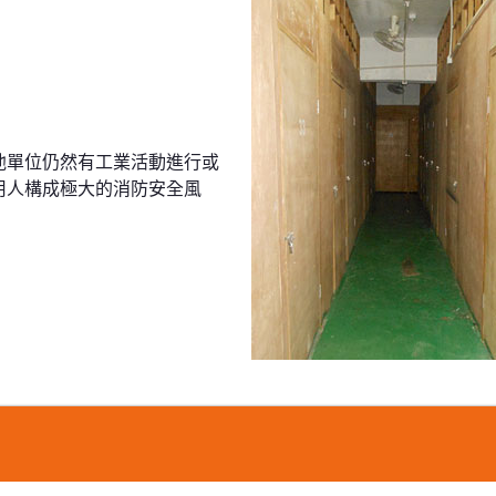
他單位仍然有工業活動進行或
用人構成極大的消防安全風