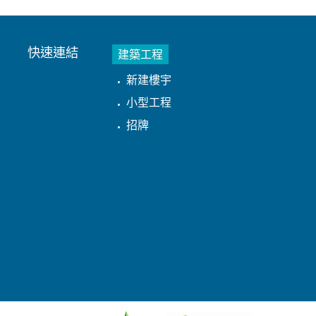
快速連結
建築工程
新建樓宇
小型工程
招牌