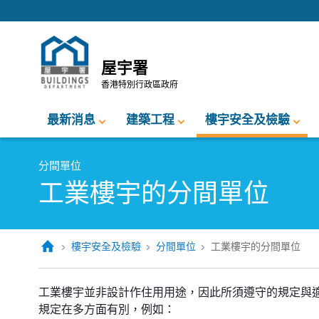
跳至內容的開始
屋宇署
香港特別行政區政府
最新消息
建築工程
樓宇安全及檢驗
分間單位
工業樓宇的分間單位
樓宇安全及檢驗
分間單位
工業樓宇的分間單位
工業樓宇並非設計作住用用途，因此所須遵守的規定與
規定在多方面有別，例如：