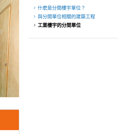
什麽是分間樓宇單位？
與分間單位相關的建築工程
工業樓宇的分間單位