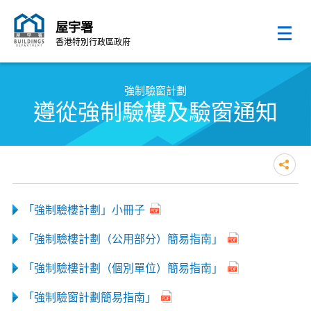
屋宇署
香港特別行政區政府
跳至內容的開始
強制驗窗計劃
遵從強制驗樓及驗窗通知
「強制驗樓計劃」小冊子
「強制驗樓計劃（公用部分）簡易指南」
「強制驗樓計劃（個別單位）簡易指南」
「強制驗窗計劃簡易指南」