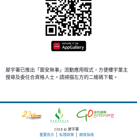
屋宇署已推出「窗安無事」流動應用程式，方便樓宇業主
搜尋及委任合資格人士。請掃描左方的二維碼下載。
2018 © 屋宇署
重要告示
私隱政策
網頁指南