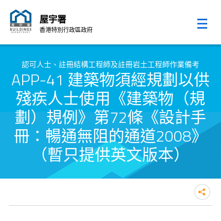
屋宇署
香港特別行政區政府
跳至內容的開始
認可人士、註冊結構工程師及註冊岩土工程師作業備考
APP-41 建築物須經規劃以供
殘疾人士使用《建築物（規
劃）規例》第72條《設計手
冊：暢通無阻的通道2008》
（暫只提供英文版本）