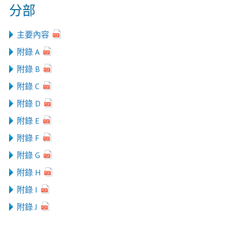
分部
主要內容
附錄 A
附錄 B
附錄 C
附錄 D
附錄 E
附錄 F
附錄 G
附錄 H
附錄 I
附錄 J