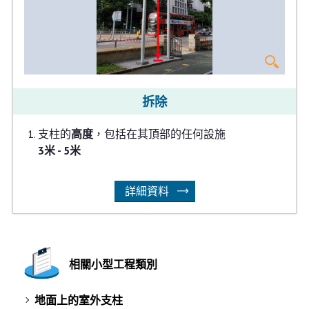
拆除
支柱的
高度
，包括在其頂部的任何設施
3米 - 5米
詳細資料
相關小型工程類別
地面上的室外支柱