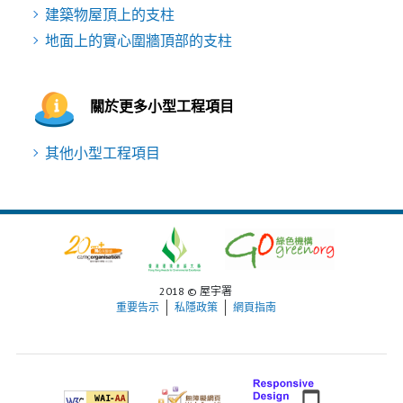
建築物屋頂上的支柱
地面上的實心圍牆頂部的支柱
關於更多小型工程項目
其他小型工程項目
2018 © 屋宇署
重要告示
私隱政策
網頁指南