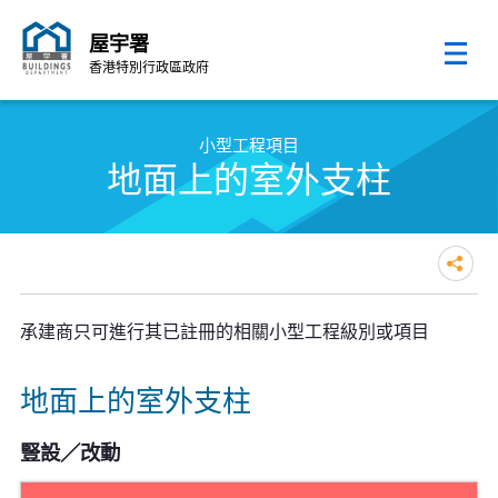
屋宇署
香港特別行政區政府
跳至內容的開始
小型工程項目
地面上的室外支柱
承建商只可進行其已註冊的相關小型工程級別或項目
地面上的室外支柱
豎設／改動