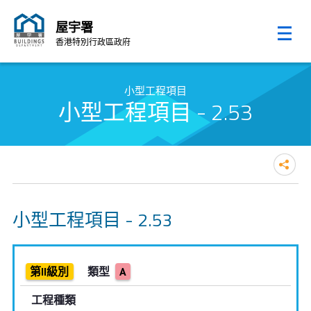
屋宇署
香港特別行政區政府
跳至內容的開始
小型工程項目
小型工程項目 - 2.53
小型工程項目 - 2.53
第II級別
類型
A
工程種類