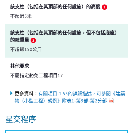
該支柱（包括在其頂部的任何設施）的高度
不超過5米
該支柱（包括在其頂部的任何設施，但不包括底座）
的總重量
不超過150公斤
其他要求
不屬指定豁免工程項目17
更多資料：
有關項目-2.53的詳細描述，可參閱《建築
物（小型工程）規例》附表1-第3部-第2分部
呈交程序